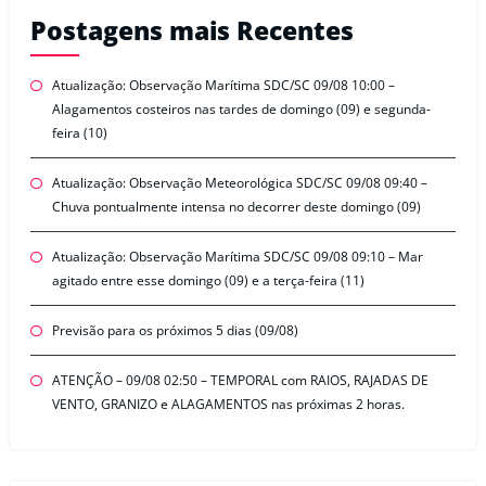
Postagens mais Recentes
Atualização: Observação Marítima SDC/SC 09/08 10:00 –
Alagamentos costeiros nas tardes de domingo (09) e segunda-
feira (10)
Atualização: Observação Meteorológica SDC/SC 09/08 09:40 –
Chuva pontualmente intensa no decorrer deste domingo (09)
Atualização: Observação Marítima SDC/SC 09/08 09:10 – Mar
agitado entre esse domingo (09) e a terça-feira (11)
Previsão para os próximos 5 dias (09/08)
ATENÇÃO – 09/08 02:50 – TEMPORAL com RAIOS, RAJADAS DE
VENTO, GRANIZO e ALAGAMENTOS nas próximas 2 horas.