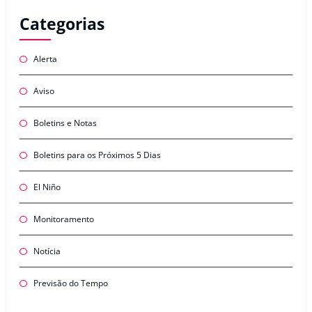
Categorias
Alerta
Aviso
Boletins e Notas
Boletins para os Próximos 5 Dias
El Niño
Monitoramento
Notícia
Previsão do Tempo