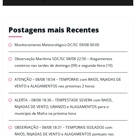
Postagens mais Recentes
Monitoramento Meteorológico DC/SC 09/08 00:00
Observação Marítima SDC/SC 08/08 22:50 – Alagamentos
costeiros nas tardes de domingo (09) e segunda-feira (10)
ATENÇÃO – 08/08 18:54 – TEMPORAIS com RAIOS, RAJADAS DE
VENTO e ALAGAMENTOS nas próximas 2 horas
ALERTA – 08/08 18:36 – TEMPESTADE SEVERA com RAIOS,
RAJADAS DE VENTO, GRANIZO e ALAGAMENTOS para o
município de Mafra na próxima hora
OBSERVAÇÃO – 08/08 18:31 – TEMPORAIS ISOLADOS com
RAIOS, RAJADAS DE VENTO e ALAGAMENTOS pontuais nas