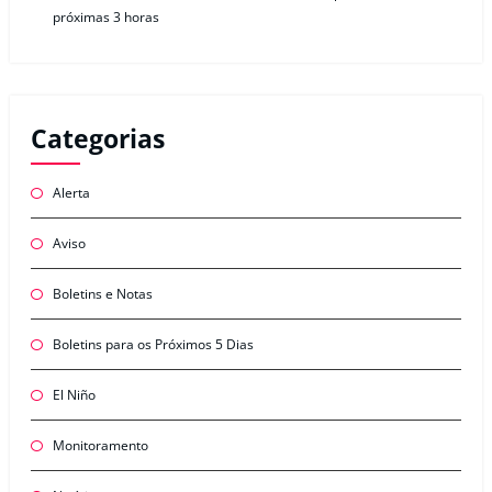
próximas 3 horas
Categorias
Alerta
Aviso
Boletins e Notas
Boletins para os Próximos 5 Dias
El Niño
Monitoramento