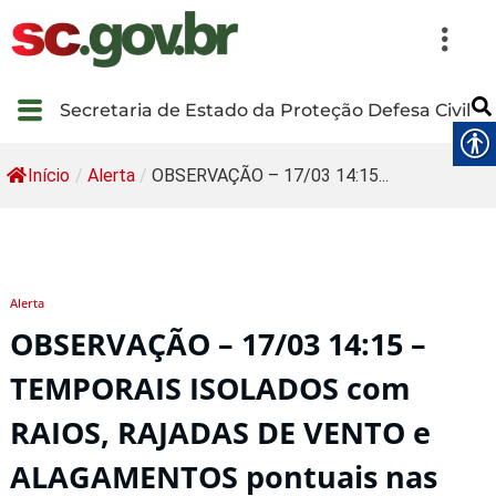
Secretaria de Estado da Proteção Defesa Civil
Início
/
Alerta
/
OBSERVAÇÃO – 17/03 14:15...
Alerta
OBSERVAÇÃO – 17/03 14:15 –
TEMPORAIS ISOLADOS com
RAIOS, RAJADAS DE VENTO e
ALAGAMENTOS pontuais nas