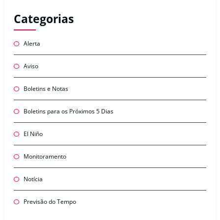
Categorias
Alerta
Aviso
Boletins e Notas
Boletins para os Próximos 5 Dias
El Niño
Monitoramento
Notícia
Previsão do Tempo