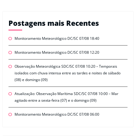
Postagens mais Recentes
Monitoramento Meteorológico DC/SC 07/08 18:40
Monitoramento Meteorológico DC/SC 07/08 12:20
Observação Meteorológica SDC/SC 07/08 10:20 – Temporais
isolados com chuva intensa entre as tardes e noites de sábado
(08) e domingo (09)
Atualização: Observação Marítima SDC/SC 07/08 10:00 – Mar
agitado entre a sexta-feira (07) e o domingo (09)
Monitoramento Meteorológico DC/SC 07/08 06:00