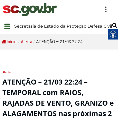
Secretaria de Estado da Proteção Defesa Civil
Início
/
Alerta
/
ATENÇÃO – 21/03 22:24...
Alerta
ATENÇÃO – 21/03 22:24 –
TEMPORAL com RAIOS,
RAJADAS DE VENTO, GRANIZO e
ALAGAMENTOS nas próximas 2