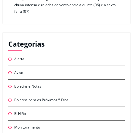
chuva intensa e rajadas de vento entre a quinta (06) e a sexta-
feira (07)
Categorias
Alerta
Aviso
Boletins e Notas
Boletins para os Próximos 5 Dias
El Niño
Monitoramento