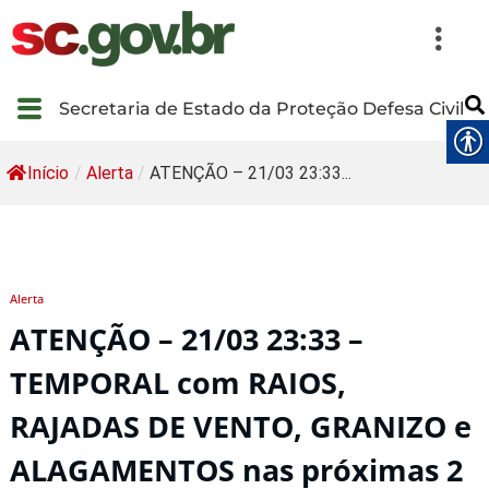
Secretaria de Estado da Proteção Defesa Civil
Início
/
Alerta
/
ATENÇÃO – 21/03 23:33...
Alerta
ATENÇÃO – 21/03 23:33 –
TEMPORAL com RAIOS,
RAJADAS DE VENTO, GRANIZO e
ALAGAMENTOS nas próximas 2