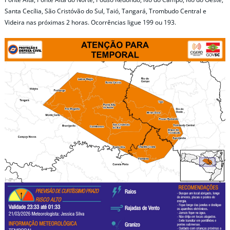
Santa Cecília, São Cristóvão do Sul, Taió, Tangará, Trombudo Central e
Videira nas próximas 2 horas. Ocorrências ligue 199 ou 193.