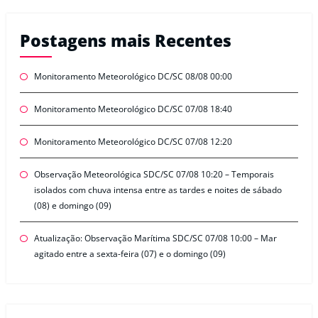
Postagens mais Recentes
Monitoramento Meteorológico DC/SC 08/08 00:00
Monitoramento Meteorológico DC/SC 07/08 18:40
Monitoramento Meteorológico DC/SC 07/08 12:20
Observação Meteorológica SDC/SC 07/08 10:20 – Temporais
isolados com chuva intensa entre as tardes e noites de sábado
(08) e domingo (09)
Atualização: Observação Marítima SDC/SC 07/08 10:00 – Mar
agitado entre a sexta-feira (07) e o domingo (09)