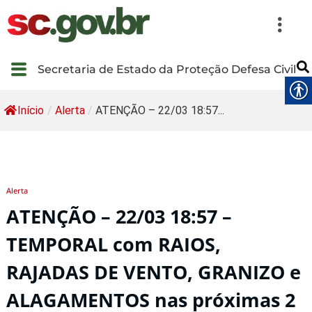
Secretaria de Estado da Proteção Defesa Civil
Início
/
Alerta
/
ATENÇÃO – 22/03 18:57...
Alerta
ATENÇÃO – 22/03 18:57 –
TEMPORAL com RAIOS,
RAJADAS DE VENTO, GRANIZO e
ALAGAMENTOS nas próximas 2