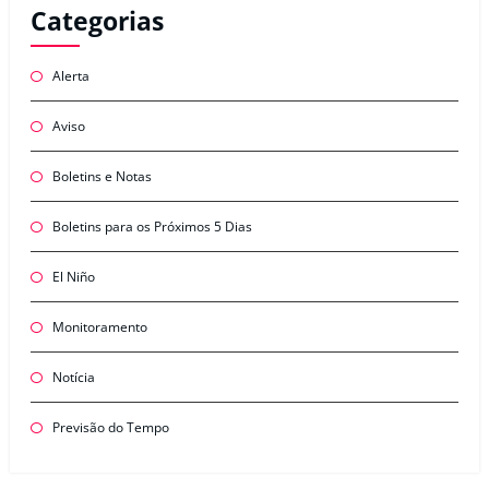
Categorias
Alerta
Aviso
Boletins e Notas
Boletins para os Próximos 5 Dias
El Niño
Monitoramento
Notícia
Previsão do Tempo