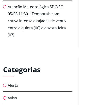
Atenção Meteorológica SDC/SC
05/08 11:30 – Temporais com
chuva intensa e rajadas de vento
entre a quinta (06) e a sexta-feira
(07)
Categorias
Alerta
Aviso