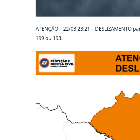
ATENÇÃO – 22/03 23:21 – DESLIZAMENTO par
199 ou 193.