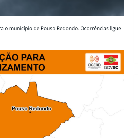
a o município de Pouso Redondo. Ocorrências ligue