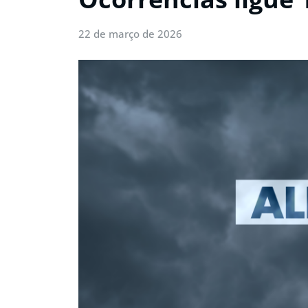
22 de março de 2026