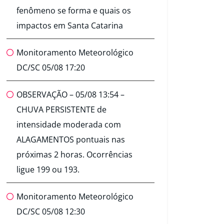
fenômeno se forma e quais os
impactos em Santa Catarina
Monitoramento Meteorológico
DC/SC 05/08 17:20
OBSERVAÇÃO – 05/08 13:54 –
CHUVA PERSISTENTE de
intensidade moderada com
ALAGAMENTOS pontuais nas
próximas 2 horas. Ocorrências
ligue 199 ou 193.
Monitoramento Meteorológico
DC/SC 05/08 12:30