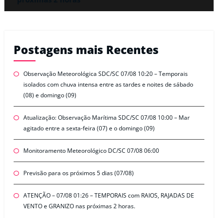
Postagens mais Recentes
Observação Meteorológica SDC/SC 07/08 10:20 – Temporais
isolados com chuva intensa entre as tardes e noites de sábado
(08) e domingo (09)
Atualização: Observação Marítima SDC/SC 07/08 10:00 – Mar
agitado entre a sexta-feira (07) e o domingo (09)
Monitoramento Meteorológico DC/SC 07/08 06:00
Previsão para os próximos 5 dias (07/08)
ATENÇÃO – 07/08 01:26 – TEMPORAIS com RAIOS, RAJADAS DE
VENTO e GRANIZO nas próximas 2 horas.