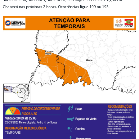
Chapecó nas próximas 2 horas. Ocorrências ligue 199 ou 193.