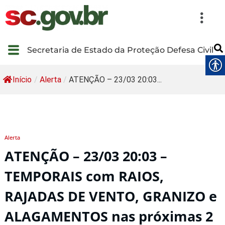
Secretaria de Estado da Proteção Defesa Civil
Início
/
Alerta
/
ATENÇÃO – 23/03 20:03...
Alerta
ATENÇÃO – 23/03 20:03 –
TEMPORAIS com RAIOS,
RAJADAS DE VENTO, GRANIZO e
ALAGAMENTOS nas próximas 2