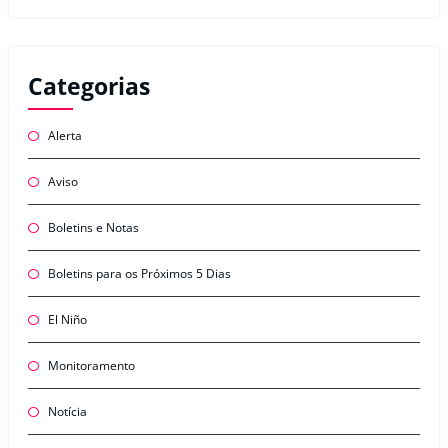
Categorias
Alerta
Aviso
Boletins e Notas
Boletins para os Próximos 5 Dias
El Niño
Monitoramento
Notícia