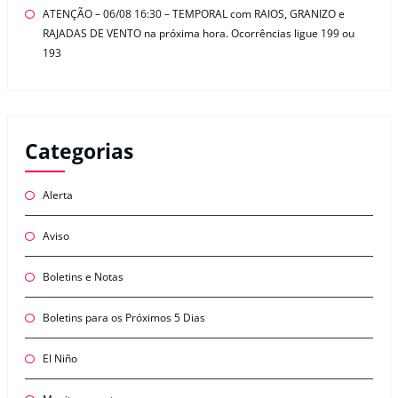
ATENÇÃO – 06/08 16:30 – TEMPORAL com RAIOS, GRANIZO e
RAJADAS DE VENTO na próxima hora. Ocorrências ligue 199 ou
193
Categorias
Alerta
Aviso
Boletins e Notas
Boletins para os Próximos 5 Dias
El Niño