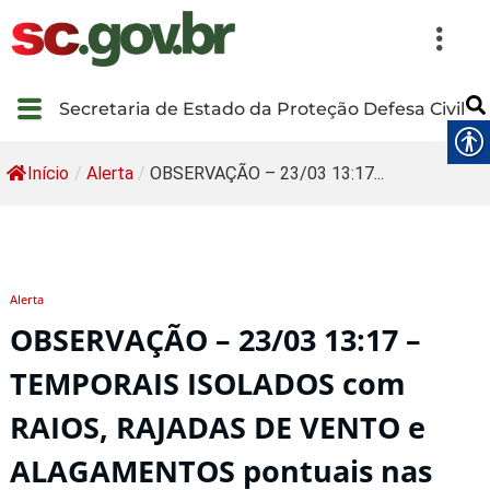
Secretaria de Estado da Proteção Defesa Civil
Início
/
Alerta
/
OBSERVAÇÃO – 23/03 13:17...
Alerta
OBSERVAÇÃO – 23/03 13:17 –
TEMPORAIS ISOLADOS com
RAIOS, RAJADAS DE VENTO e
ALAGAMENTOS pontuais nas