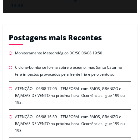
13:30
Postagens mais Recentes
Monitoramento Meteorológico DC/SC 06/08 19:50
Ciclone-bomba se forma sobre o oceano, mas Santa Catarina
terá impactos provocados pela frente fria e pelo vento sul
ATENÇÃO – 06/08 17:05 – TEMPORAL com RAIOS, GRANIZO e
RAJADAS DE VENTO na próxima hora. Ocorrências ligue 199 ou
193.
ATENÇÃO – 06/08 16:39 – TEMPORAL com RAIOS, GRANIZO e
RAJADAS DE VENTO na próxima hora. Ocorrências ligue 199 ou
193