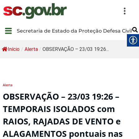
Secretaria de Estado da Proteção Defesa Civil
Início
/
Alerta
/
OBSERVAÇÃO – 23/03 19:26...
Alerta
OBSERVAÇÃO – 23/03 19:26 –
TEMPORAIS ISOLADOS com
RAIOS, RAJADAS DE VENTO e
ALAGAMENTOS pontuais nas