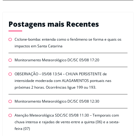
Postagens mais Recentes
Ciclone-bomba: entenda como o fenômeno se forma e quais os
impactos em Santa Catarina
Monitoramento Meteorológico DC/SC 05/08 17:20
OBSERVAÇÃO – 05/08 13:54 – CHUVA PERSISTENTE de
intensidade moderada com ALAGAMENTOS pontuais nas
próximas 2 horas. Ocorrências ligue 199 ou 193.
Monitoramento Meteorológico DC/SC 05/08 12:30
Atenção Meteorológica SDC/SC 05/08 11:30 – Temporais com
chuva intensa e rajadas de vento entre a quinta (06) e a sexta-
feira (07)