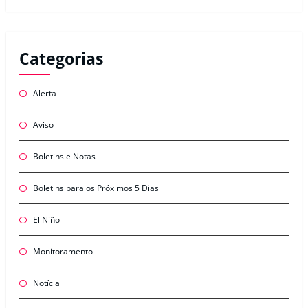
Categorias
Alerta
Aviso
Boletins e Notas
Boletins para os Próximos 5 Dias
El Niño
Monitoramento
Notícia