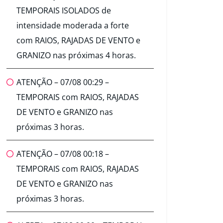
TEMPORAIS ISOLADOS de
intensidade moderada a forte
com RAIOS, RAJADAS DE VENTO e
GRANIZO nas próximas 4 horas.
ATENÇÃO – 07/08 00:29 –
TEMPORAIS com RAIOS, RAJADAS
DE VENTO e GRANIZO nas
próximas 3 horas.
ATENÇÃO – 07/08 00:18 –
TEMPORAIS com RAIOS, RAJADAS
DE VENTO e GRANIZO nas
próximas 3 horas.