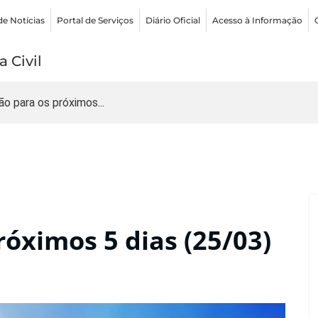
de Notícias
Portal de Serviços
Diário Oficial
Acesso à Informação
 Civil
ão para os próximos...
róximos 5 dias (25/03)