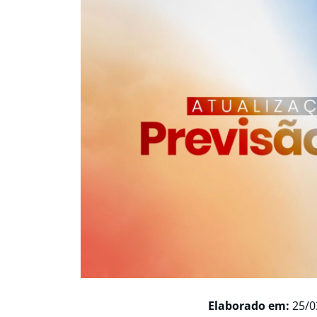
Elaborado em:
25/0