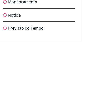
Monitoramento
Notícia
Previsão do Tempo