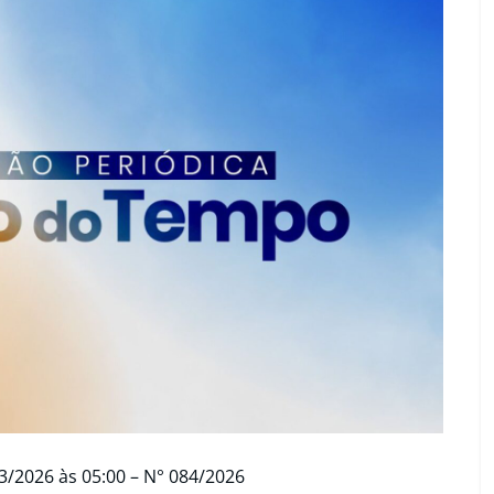
3/2026 às 05:00 – N° 084/2026