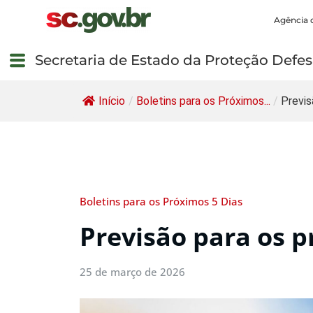
Agência 
Secretaria de Estado da Proteção Defesa
Início
/
Boletins para os Próximos...
/
Previs
Boletins para os Próximos 5 Dias
Previsão para os p
25 de março de 2026