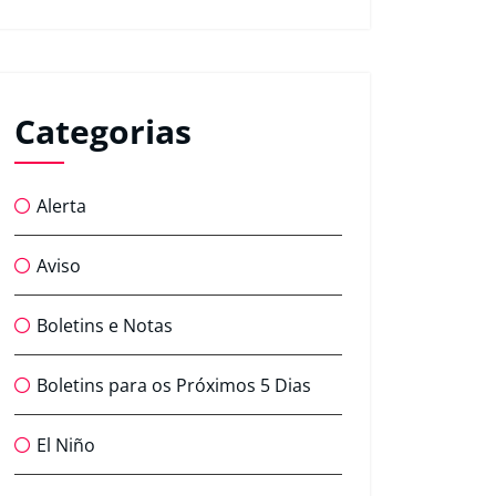
Categorias
Alerta
Aviso
Boletins e Notas
Boletins para os Próximos 5 Dias
El Niño