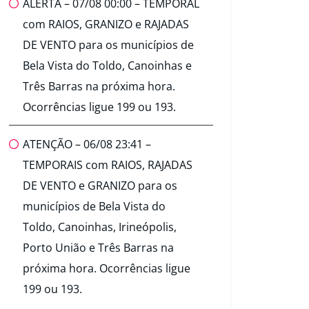
ALERTA – 07/08 00:00 – TEMPORAL
com RAIOS, GRANIZO e RAJADAS
DE VENTO para os municípios de
Bela Vista do Toldo, Canoinhas e
Três Barras na próxima hora.
Ocorrências ligue 199 ou 193.
ATENÇÃO – 06/08 23:41 –
TEMPORAIS com RAIOS, RAJADAS
DE VENTO e GRANIZO para os
municípios de Bela Vista do
Toldo, Canoinhas, Irineópolis,
Porto União e Três Barras na
próxima hora. Ocorrências ligue
199 ou 193.