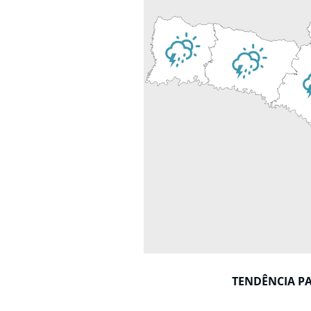
TENDÊNCIA P