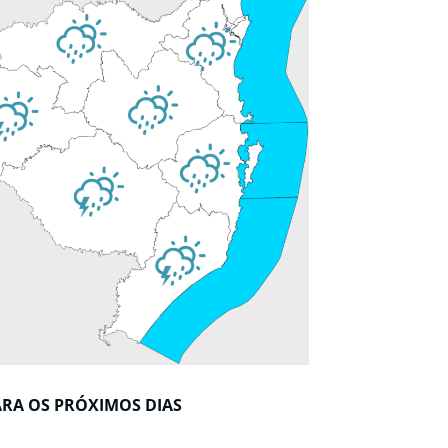
ARA OS PRÓXIMOS DIAS