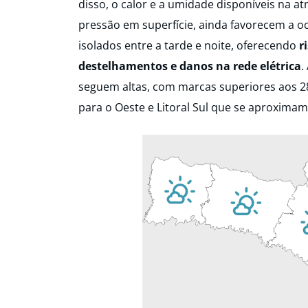
disso, o calor e a umidade disponíveis na 
pressão em superfície, ainda favorecem a 
isolados entre a tarde e noite, oferecendo
r
destelhamentos e danos na rede elétrica
.
seguem altas, com marcas superiores aos 2
para o Oeste e Litoral Sul que se aproxima