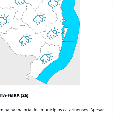
TA-FEIRA (26)
omina na maioria dos municípios catarinenses. Apesar