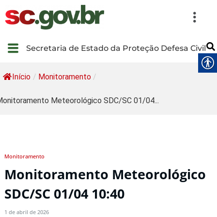
Secretaria de Estado da Proteção Defesa Civil
Início
/
Monitoramento
/
onitoramento Meteorológico SDC/SC 01/04...
Monitoramento
Monitoramento Meteorológico
SDC/SC 01/04 10:40
1 de abril de 2026