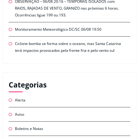
OBSERVAÇÃO – 06/08 20:16 – TEMPORAIS ISOLADOS com
RAIOS, RAJADAS DE VENTO, GRANIZO nas próximas 6 horas.
Ocorrências ligue 199 ou 193.
Monitoramento Meteorológico DC/SC 06/08 19:50
Ciclone-bomba se forma sobre o oceano, mas Santa Catarina
terá impactos provocados pela frente fria e pelo vento sul
Categorias
Alerta
Aviso
Boletins e Notas