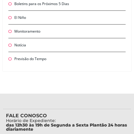
Boletins para os Próximos 5 Dias
El Niño
Monitoramento
Notícia
Previsão do Tempo
FALE CONOSCO
Horário de Expediente:
das 12h30 às 19h de Segunda a Sexta Plantão 24 horas
diariamente