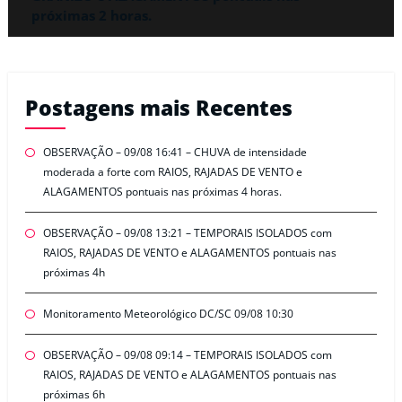
próximas 2 horas.
Postagens mais Recentes
OBSERVAÇÃO – 09/08 16:41 – CHUVA de intensidade
moderada a forte com RAIOS, RAJADAS DE VENTO e
ALAGAMENTOS pontuais nas próximas 4 horas.
OBSERVAÇÃO – 09/08 13:21 – TEMPORAIS ISOLADOS com
RAIOS, RAJADAS DE VENTO e ALAGAMENTOS pontuais nas
próximas 4h
Monitoramento Meteorológico DC/SC 09/08 10:30
OBSERVAÇÃO – 09/08 09:14 – TEMPORAIS ISOLADOS com
RAIOS, RAJADAS DE VENTO e ALAGAMENTOS pontuais nas
próximas 6h