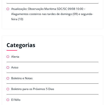
Atualização: Observação Marítima SDC/SC 09/08 10:00 –
Alagamentos costeiros nas tardes de domingo (09) e segunda-
feira (10)
Categorias
Alerta
Aviso
Boletins e Notas
Boletins para os Próximos 5 Dias
El Niño