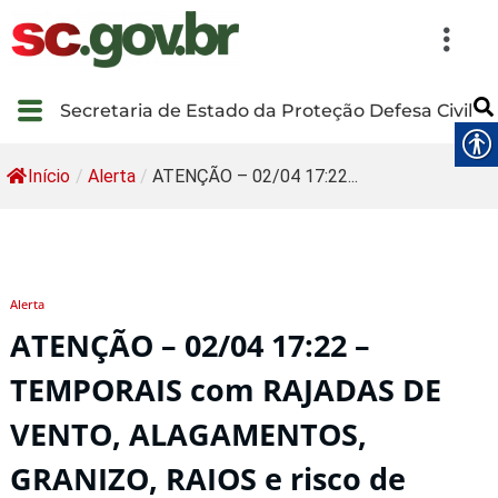
Secretaria de Estado da Proteção Defesa Civil
Início
/
Alerta
/
ATENÇÃO – 02/04 17:22...
Alerta
ATENÇÃO – 02/04 17:22 –
TEMPORAIS com RAJADAS DE
VENTO, ALAGAMENTOS,
GRANIZO, RAIOS e risco de