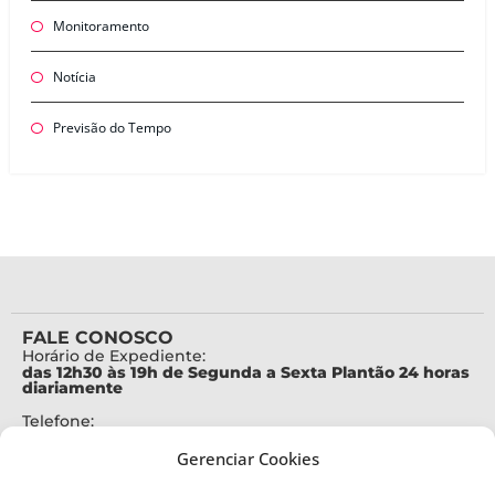
Monitoramento
Notícia
Previsão do Tempo
FALE CONOSCO
Horário de Expediente:
das 12h30 às 19h de Segunda a Sexta Plantão 24 horas
diariamente
Telefone:
+55 (48) 3664-7000
Gerenciar Cookies
Emergência:
199