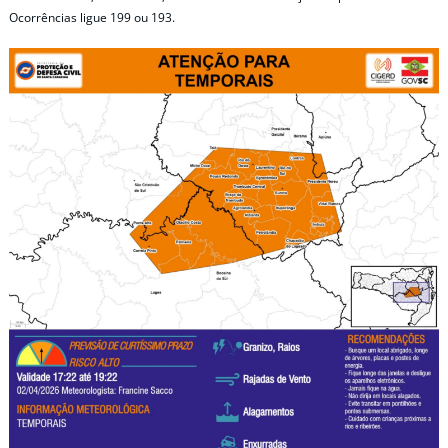
Ocorrências ligue 199 ou 193.