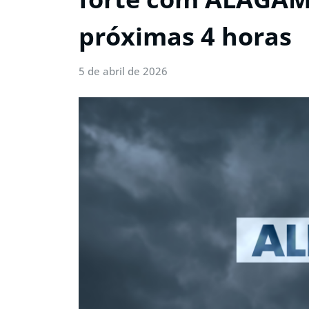
próximas 4 horas
5 de abril de 2026