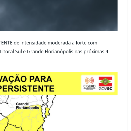
ENTE de intensidade moderada a forte com
toral Sul e Grande Florianópolis nas próximas 4