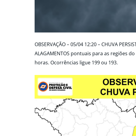
OBSERVAÇÃO – 05/04 12:20 – CHUVA PERSIST
ALAGAMENTOS pontuais para as regiões do Li
horas. Ocorrências ligue 199 ou 193.