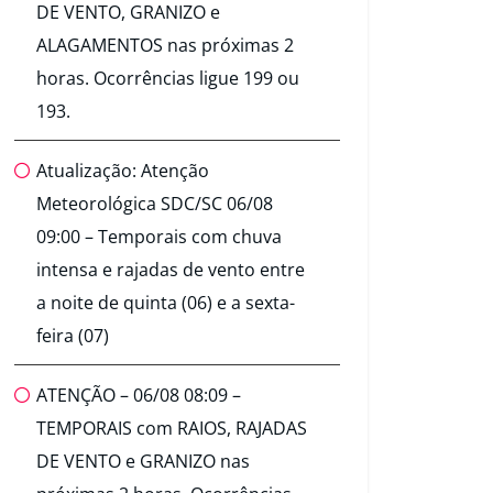
DE VENTO, GRANIZO e
ALAGAMENTOS nas próximas 2
horas. Ocorrências ligue 199 ou
193.
Atualização: Atenção
Meteorológica SDC/SC 06/08
09:00 – Temporais com chuva
intensa e rajadas de vento entre
a noite de quinta (06) e a sexta-
feira (07)
ATENÇÃO – 06/08 08:09 –
TEMPORAIS com RAIOS, RAJADAS
DE VENTO e GRANIZO nas