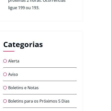
próximas 2 horas. Ocorrências
ligue 199 ou 193.
Categorias
Alerta
Aviso
Boletins e Notas
Boletins para os Próximos 5 Dias