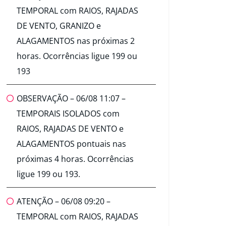
TEMPORAL com RAIOS, RAJADAS
DE VENTO, GRANIZO e
ALAGAMENTOS nas próximas 2
horas. Ocorrências ligue 199 ou
193
OBSERVAÇÃO – 06/08 11:07 –
TEMPORAIS ISOLADOS com
RAIOS, RAJADAS DE VENTO e
ALAGAMENTOS pontuais nas
próximas 4 horas. Ocorrências
ligue 199 ou 193.
ATENÇÃO – 06/08 09:20 –
TEMPORAL com RAIOS, RAJADAS