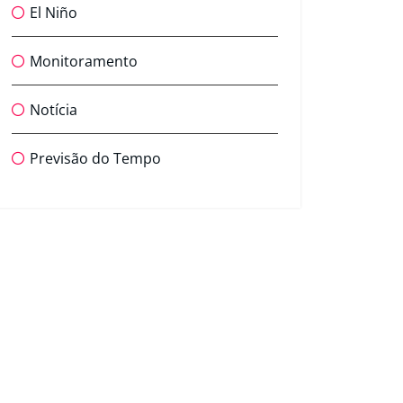
El Niño
Monitoramento
Notícia
Previsão do Tempo