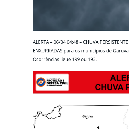
ALERTA – 06/04 04:48 – CHUVA PERSISTENTE
ENXURRADAS para os municípios de Garuva, 
Ocorrências ligue 199 ou 193.