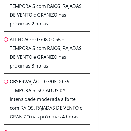
TEMPORAIS com RAIOS, RAJADAS
DE VENTO e GRANIZO nas
próximas 2 horas.
ATENÇÃO – 07/08 00:58 –
TEMPORAIS com RAIOS, RAJADAS
DE VENTO e GRANIZO nas
próximas 3 horas.
OBSERVAÇÃO – 07/08 00:35 –
TEMPORAIS ISOLADOS de
intensidade moderada a forte
com RAIOS, RAJADAS DE VENTO e
GRANIZO nas próximas 4 horas.