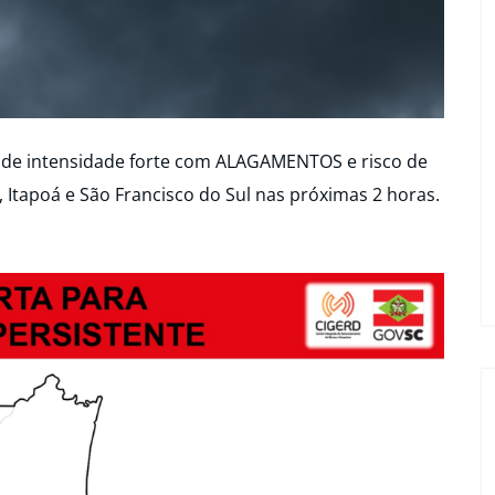
 de intensidade forte com ALAGAMENTOS e risco de
Itapoá e São Francisco do Sul nas próximas 2 horas.