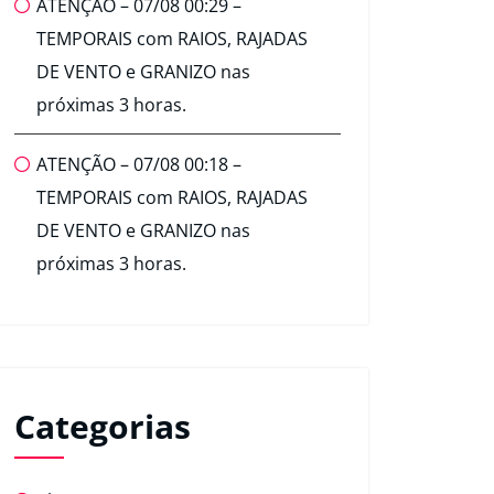
ATENÇÃO – 07/08 00:29 –
TEMPORAIS com RAIOS, RAJADAS
DE VENTO e GRANIZO nas
próximas 3 horas.
ATENÇÃO – 07/08 00:18 –
TEMPORAIS com RAIOS, RAJADAS
DE VENTO e GRANIZO nas
próximas 3 horas.
Categorias