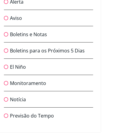
Alerta
Aviso
Boletins e Notas
Boletins para os Próximos 5 Dias
El Niño
Monitoramento
Notícia
Previsão do Tempo