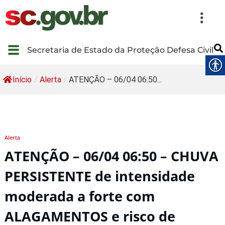
Secretaria de Estado da Proteção Defesa Civil
Início
/
Alerta
/
ATENÇÃO – 06/04 06:50...
Alerta
ATENÇÃO – 06/04 06:50 – CHUVA
PERSISTENTE de intensidade
moderada a forte com
ALAGAMENTOS e risco de