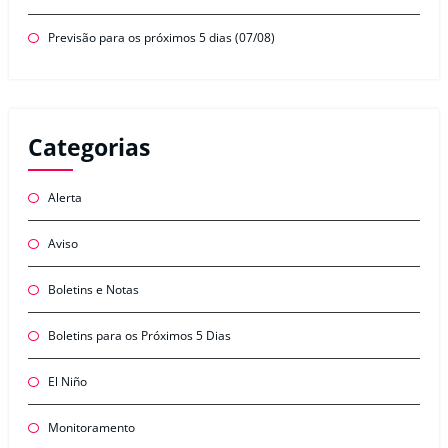
Previsão para os próximos 5 dias (07/08)
Categorias
Alerta
Aviso
Boletins e Notas
Boletins para os Próximos 5 Dias
El Niño
Monitoramento