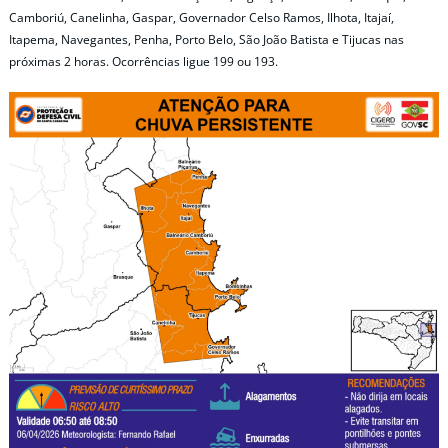
Camboriú, Canelinha, Gaspar, Governador Celso Ramos, Ilhota, Itajaí,
Itapema, Navegantes, Penha, Porto Belo, São João Batista e Tijucas nas
próximas 2 horas. Ocorrências ligue 199 ou 193.