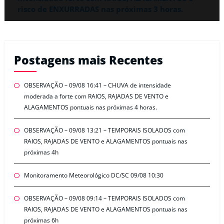
risco de ENXURRADAS nas próximas 3 horas.
Postagens mais Recentes
OBSERVAÇÃO – 09/08 16:41 – CHUVA de intensidade
moderada a forte com RAIOS, RAJADAS DE VENTO e
ALAGAMENTOS pontuais nas próximas 4 horas.
OBSERVAÇÃO – 09/08 13:21 – TEMPORAIS ISOLADOS com
RAIOS, RAJADAS DE VENTO e ALAGAMENTOS pontuais nas
próximas 4h
Monitoramento Meteorológico DC/SC 09/08 10:30
OBSERVAÇÃO – 09/08 09:14 – TEMPORAIS ISOLADOS com
RAIOS, RAJADAS DE VENTO e ALAGAMENTOS pontuais nas
próximas 6h