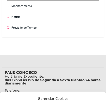
Monitoramento
Notícia
Previsão do Tempo
FALE CONOSCO
Horário de Expediente:
das 12h30 às 19h de Segunda a Sexta Plantão 24 horas
diariamente
Telefone:
+55 (48) 3664-7000
Gerenciar Cookies
Emergência:
199