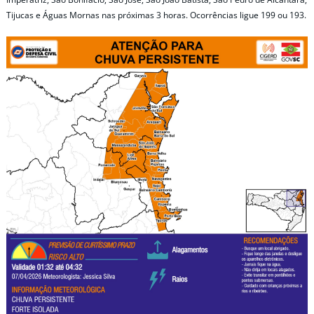
Tijucas e Águas Mornas nas próximas 3 horas. Ocorrências ligue 199 ou 193.