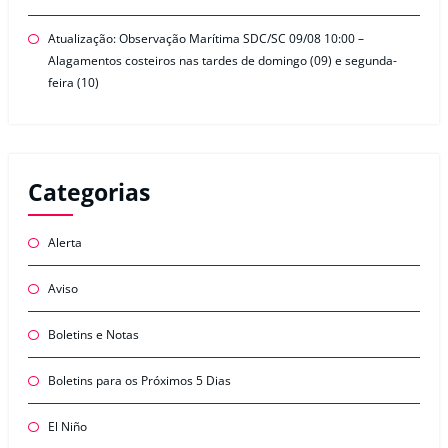
Atualização: Observação Marítima SDC/SC 09/08 10:00 –
Alagamentos costeiros nas tardes de domingo (09) e segunda-
feira (10)
Categorias
Alerta
Aviso
Boletins e Notas
Boletins para os Próximos 5 Dias
El Niño