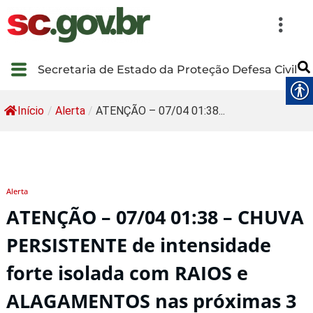
Secretaria de Estado da Proteção Defesa Civil
Início
/
Alerta
/
ATENÇÃO – 07/04 01:38...
Alerta
ATENÇÃO – 07/04 01:38 – CHUVA
PERSISTENTE de intensidade
forte isolada com RAIOS e
ALAGAMENTOS nas próximas 3