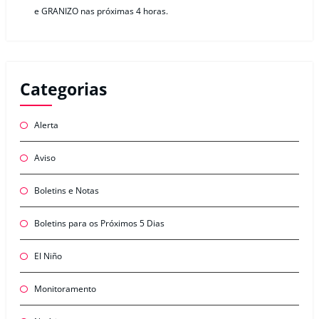
e GRANIZO nas próximas 4 horas.
Categorias
Alerta
Aviso
Boletins e Notas
Boletins para os Próximos 5 Dias
El Niño
Monitoramento