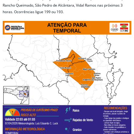
Rancho Queimado, São Pedro de Alcântara, Vidal Ramos nas próximas 3
horas. Ocorrências ligue 199 ou 193.