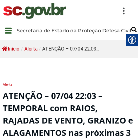
Secretaria de Estado da Proteção Defesa Civil
Início
/
Alerta
/
ATENÇÃO – 07/04 22:03...
Alerta
ATENÇÃO – 07/04 22:03 –
TEMPORAL com RAIOS,
RAJADAS DE VENTO, GRANIZO e
ALAGAMENTOS nas próximas 3