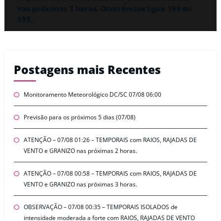
nas próximas 3 horas. Ocorrências ligue 199 ou
193.
Postagens mais Recentes
Monitoramento Meteorológico DC/SC 07/08 06:00
Previsão para os próximos 5 dias (07/08)
ATENÇÃO – 07/08 01:26 – TEMPORAIS com RAIOS, RAJADAS DE
VENTO e GRANIZO nas próximas 2 horas.
ATENÇÃO – 07/08 00:58 – TEMPORAIS com RAIOS, RAJADAS DE
VENTO e GRANIZO nas próximas 3 horas.
OBSERVAÇÃO – 07/08 00:35 – TEMPORAIS ISOLADOS de
intensidade moderada a forte com RAIOS, RAJADAS DE VENTO