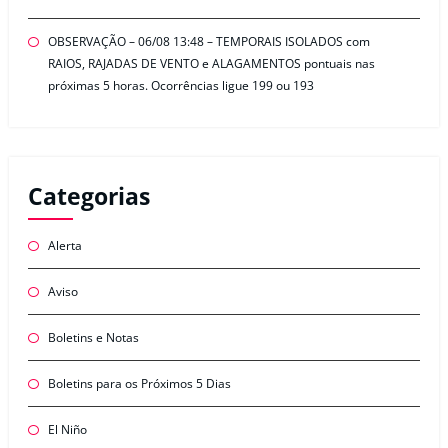
OBSERVAÇÃO – 06/08 13:48 – TEMPORAIS ISOLADOS com
RAIOS, RAJADAS DE VENTO e ALAGAMENTOS pontuais nas
próximas 5 horas. Ocorrências ligue 199 ou 193
Categorias
Alerta
Aviso
Boletins e Notas
Boletins para os Próximos 5 Dias
El Niño