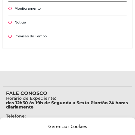
Monitoramento
Notícia
Previsão do Tempo
FALE CONOSCO
Horário de Expediente:
das 12h30 às 19h de Segunda a Sexta Plantão 24 horas
diariamente
Telefone:
+55 (48) 3664-7000
Gerenciar Cookies
Emergência:
199