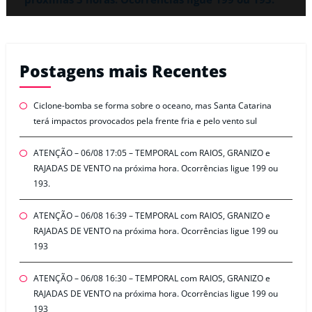
Postagens mais Recentes
Ciclone-bomba se forma sobre o oceano, mas Santa Catarina
terá impactos provocados pela frente fria e pelo vento sul
ATENÇÃO – 06/08 17:05 – TEMPORAL com RAIOS, GRANIZO e
RAJADAS DE VENTO na próxima hora. Ocorrências ligue 199 ou
193.
ATENÇÃO – 06/08 16:39 – TEMPORAL com RAIOS, GRANIZO e
RAJADAS DE VENTO na próxima hora. Ocorrências ligue 199 ou
193
ATENÇÃO – 06/08 16:30 – TEMPORAL com RAIOS, GRANIZO e
RAJADAS DE VENTO na próxima hora. Ocorrências ligue 199 ou
193