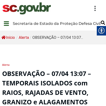
Secretaria de Estado da Proteção Defesa Civil
Início
/
Alerta
/
OBSERVAÇÃO – 07/04 13:07...
Alerta
OBSERVAÇÃO – 07/04 13:07 –
TEMPORAIS ISOLADOS com
RAIOS, RAJADAS DE VENTO,
GRANIZO e ALAGAMENTOS