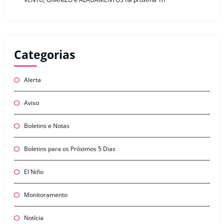
Categorias
Alerta
Aviso
Boletins e Notas
Boletins para os Próximos 5 Dias
El Niño
Monitoramento
Notícia