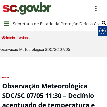
Secretaria de Estado da Proteção Defesa Civil
Início
/
Aviso
/
bservação Meteorológica SDC/SC 07/05...
Aviso
Observação Meteorológica
SDC/SC 07/05 11:30 – Declínio
acentuado de temperatura e