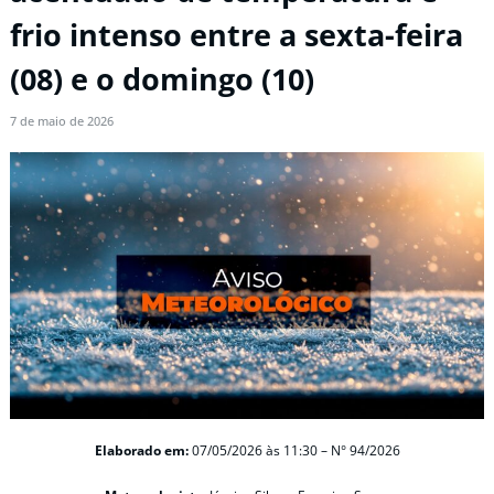
frio intenso entre a sexta-feira
(08) e o domingo (10)
7 de maio de 2026
Elaborado em:
07/05/2026
às 11:30 –
N° 94/2026