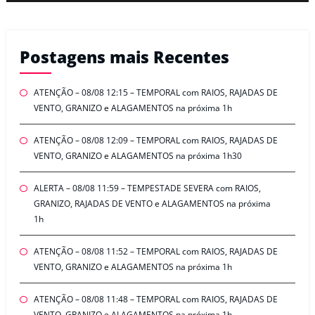
Postagens mais Recentes
ATENÇÃO – 08/08 12:15 – TEMPORAL com RAIOS, RAJADAS DE
VENTO, GRANIZO e ALAGAMENTOS na próxima 1h
ATENÇÃO – 08/08 12:09 – TEMPORAL com RAIOS, RAJADAS DE
VENTO, GRANIZO e ALAGAMENTOS na próxima 1h30
ALERTA – 08/08 11:59 – TEMPESTADE SEVERA com RAIOS,
GRANIZO, RAJADAS DE VENTO e ALAGAMENTOS na próxima
1h
ATENÇÃO – 08/08 11:52 – TEMPORAL com RAIOS, RAJADAS DE
VENTO, GRANIZO e ALAGAMENTOS na próxima 1h
ATENÇÃO – 08/08 11:48 – TEMPORAL com RAIOS, RAJADAS DE
VENTO, GRANIZO e ALAGAMENTOS na próxima 1h