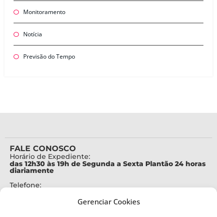
Monitoramento
Notícia
Previsão do Tempo
FALE CONOSCO
Horário de Expediente:
das 12h30 às 19h de Segunda a Sexta Plantão 24 horas
diariamente
Telefone:
+55 (48) 3664-7000
Gerenciar Cookies
Emergência:
199