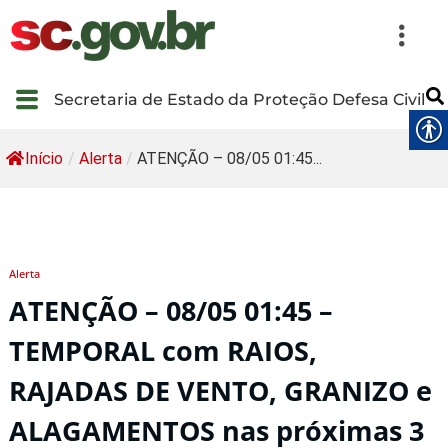
Secretaria de Estado da Proteção Defesa Civil
Início
/
Alerta
/
ATENÇÃO – 08/05 01:45...
Alerta
ATENÇÃO – 08/05 01:45 –
TEMPORAL com RAIOS,
RAJADAS DE VENTO, GRANIZO e
ALAGAMENTOS nas próximas 3