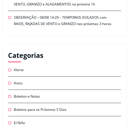
VENTO, GRANIZO e ALAGAMENTOS na próxima 1h
OBSERVAÇÃO – 08/08 14:29 – TEMPORAIS ISOLADOS com
RAIOS, RAJADAS DE VENTO e GRANIZO nas próximas 3 horas
Categorias
Alerta
Aviso
Boletins e Notas
Boletins para os Próximos 5 Dias
El Niño