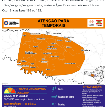
Tílias, Vargem, Vargem Bonita, Zortéa e Água Doce nas próximas 3 horas.
Ocorrências ligue 199 ou 193.