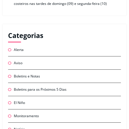
costeiros nas tardes de domingo (09) e segunda-feira (10)
Categorias
Alerta
Aviso
Boletins e Notas
Boletins para os Próximos 5 Dias
El Niño
Monitoramento