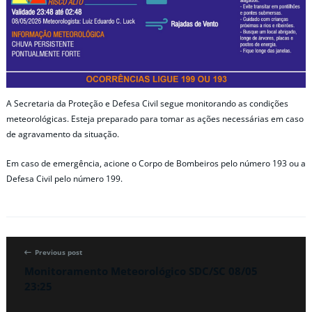
A Secretaria da Proteção e Defesa Civil segue monitorando as condições
meteorológicas. Esteja preparado para tomar as ações necessárias em caso
de agravamento da situação.
Em caso de emergência, acione o Corpo de Bombeiros pelo número 193 ou a
Defesa Civil pelo número 199.
Previous post
Monitoramento Meteorológico SDC/SC 08/05
23:25