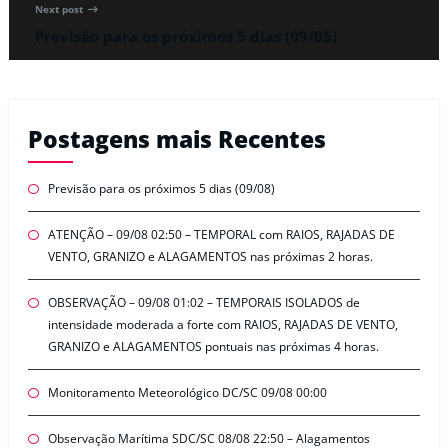
Next post
Previsão para os próximos 5 dias (09/05)
Postagens mais Recentes
Previsão para os próximos 5 dias (09/08)
ATENÇÃO – 09/08 02:50 – TEMPORAL com RAIOS, RAJADAS DE
VENTO, GRANIZO e ALAGAMENTOS nas próximas 2 horas.
OBSERVAÇÃO – 09/08 01:02 – TEMPORAIS ISOLADOS de
intensidade moderada a forte com RAIOS, RAJADAS DE VENTO,
GRANIZO e ALAGAMENTOS pontuais nas próximas 4 horas.
Monitoramento Meteorológico DC/SC 09/08 00:00
Observação Marítima SDC/SC 08/08 22:50 – Alagamentos