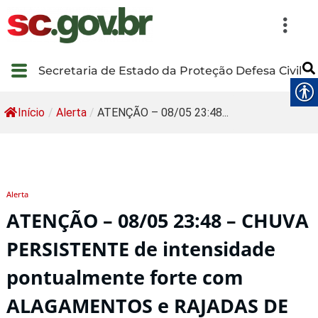
Secretaria de Estado da Proteção Defesa Civil
Início
/
Alerta
/
ATENÇÃO – 08/05 23:48...
Alerta
ATENÇÃO – 08/05 23:48 – CHUVA
PERSISTENTE de intensidade
pontualmente forte com
ALAGAMENTOS e RAJADAS DE