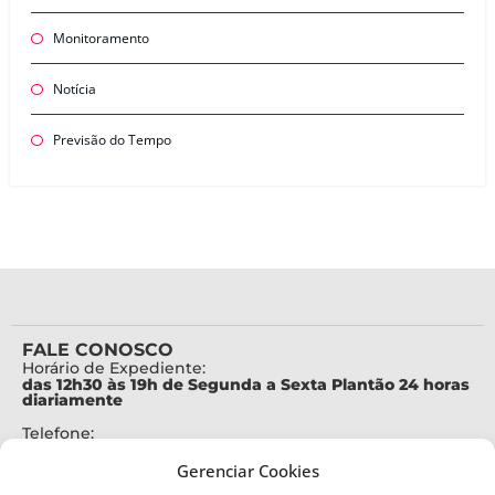
Monitoramento
Notícia
Previsão do Tempo
FALE CONOSCO
Horário de Expediente:
das 12h30 às 19h de Segunda a Sexta Plantão 24 horas
diariamente
Telefone:
+55 (48) 3664-7000
Gerenciar Cookies
Emergência: