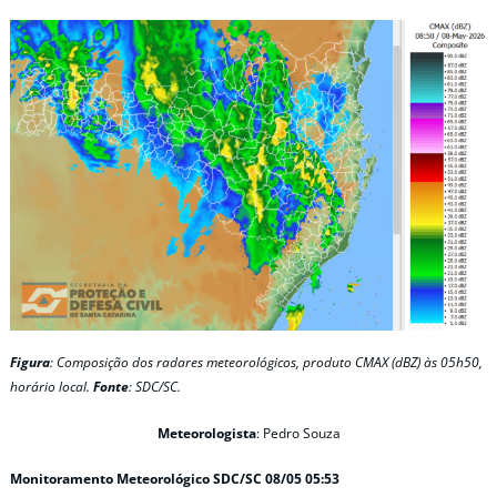
Figura
: Composição dos radares meteorológicos, produto CMAX (dBZ) às 05h50,
horário local.
Fonte
: SDC/SC.
Meteorologista
: Pedro Souza
Monitoramento Meteorológico SDC/SC 08/05 05:53