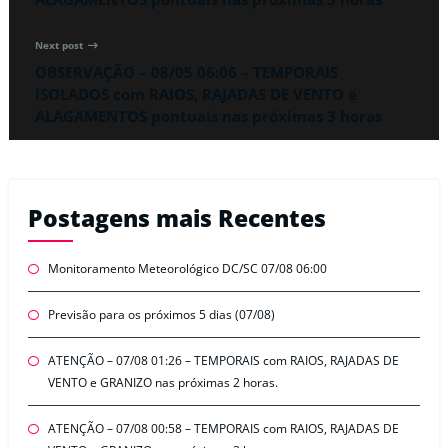
Next post
OBSERVAÇÃO – 08/05 06:06 – TEMPORAIS
ISOLADOS com RAIOS, RAJADAS DE VENTO e
ALAGAMENTOS pontuais nas próximas 3 horas
Postagens mais Recentes
Monitoramento Meteorológico DC/SC 07/08 06:00
Previsão para os próximos 5 dias (07/08)
ATENÇÃO – 07/08 01:26 – TEMPORAIS com RAIOS, RAJADAS DE
VENTO e GRANIZO nas próximas 2 horas.
ATENÇÃO – 07/08 00:58 – TEMPORAIS com RAIOS, RAJADAS DE