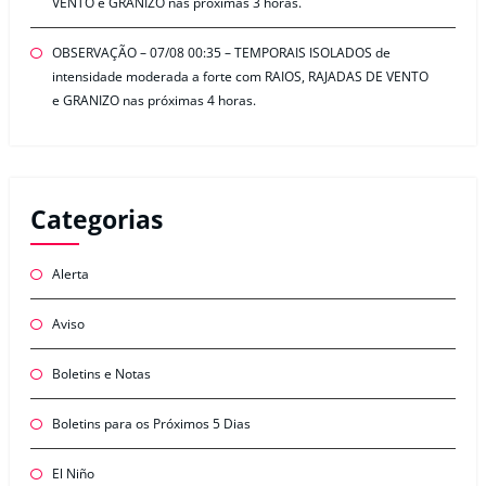
VENTO e GRANIZO nas próximas 3 horas.
OBSERVAÇÃO – 07/08 00:35 – TEMPORAIS ISOLADOS de
intensidade moderada a forte com RAIOS, RAJADAS DE VENTO
e GRANIZO nas próximas 4 horas.
Categorias
Alerta
Aviso
Boletins e Notas
Boletins para os Próximos 5 Dias
El Niño