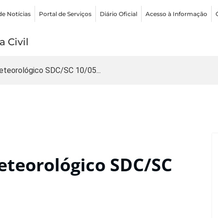
de Notícias
Portal de Serviços
Diário Oficial
Acesso à Informação
 Civil
teorológico SDC/SC 10/05...
teorológico SDC/SC