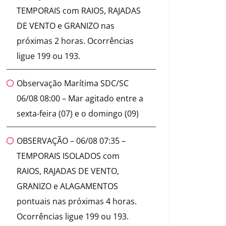
TEMPORAIS com RAIOS, RAJADAS
DE VENTO e GRANIZO nas
próximas 2 horas. Ocorrências
ligue 199 ou 193.
Observação Marítima SDC/SC
06/08 08:00 – Mar agitado entre a
sexta-feira (07) e o domingo (09)
OBSERVAÇÃO – 06/08 07:35 –
TEMPORAIS ISOLADOS com
RAIOS, RAJADAS DE VENTO,
GRANIZO e ALAGAMENTOS
pontuais nas próximas 4 horas.
Ocorrências ligue 199 ou 193.