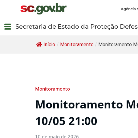
Agência 
Secretaria de Estado da Proteção Defesa
Início
/
Monitoramento
/
Monitoramento Me
Monitoramento
Monitoramento Me
10/05 21:00
10 de maio de 2026