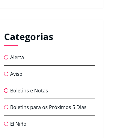
Categorias
Alerta
Aviso
Boletins e Notas
Boletins para os Próximos 5 Dias
El Niño