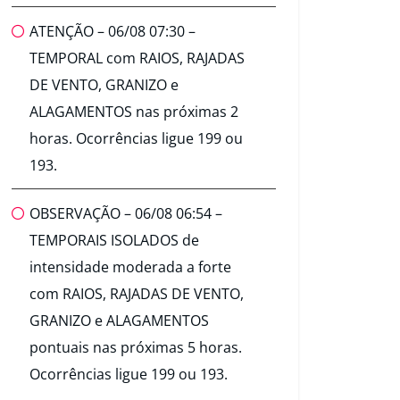
ATENÇÃO – 06/08 07:30 –
TEMPORAL com RAIOS, RAJADAS
DE VENTO, GRANIZO e
ALAGAMENTOS nas próximas 2
horas. Ocorrências ligue 199 ou
193.
OBSERVAÇÃO – 06/08 06:54 –
TEMPORAIS ISOLADOS de
intensidade moderada a forte
com RAIOS, RAJADAS DE VENTO,
GRANIZO e ALAGAMENTOS
pontuais nas próximas 5 horas.
Ocorrências ligue 199 ou 193.