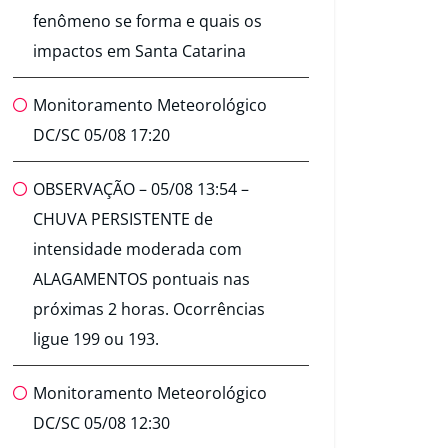
fenômeno se forma e quais os
impactos em Santa Catarina
Monitoramento Meteorológico
DC/SC 05/08 17:20
OBSERVAÇÃO – 05/08 13:54 –
CHUVA PERSISTENTE de
intensidade moderada com
ALAGAMENTOS pontuais nas
próximas 2 horas. Ocorrências
ligue 199 ou 193.
Monitoramento Meteorológico
DC/SC 05/08 12:30