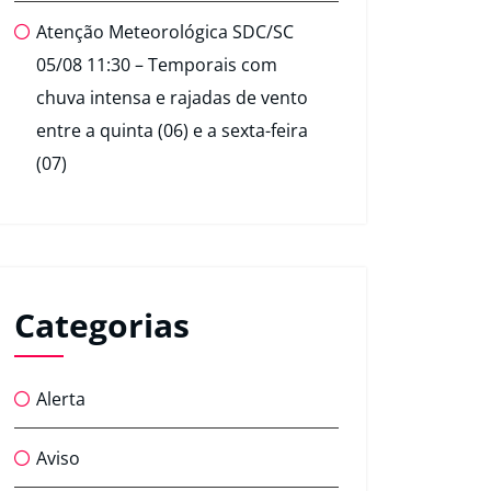
Atenção Meteorológica SDC/SC
05/08 11:30 – Temporais com
chuva intensa e rajadas de vento
entre a quinta (06) e a sexta-feira
(07)
Categorias
Alerta
Aviso