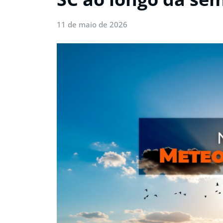
11 de maio de 2026