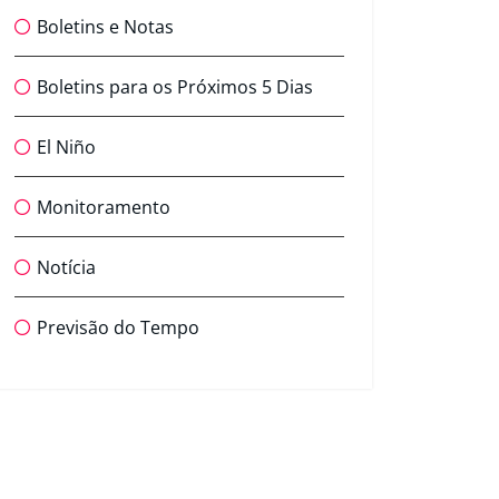
Boletins e Notas
Boletins para os Próximos 5 Dias
El Niño
Monitoramento
Notícia
Previsão do Tempo