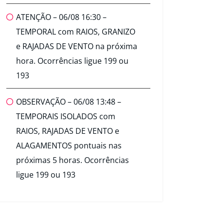
ATENÇÃO – 06/08 16:30 –
TEMPORAL com RAIOS, GRANIZO
e RAJADAS DE VENTO na próxima
hora. Ocorrências ligue 199 ou
193
OBSERVAÇÃO – 06/08 13:48 –
TEMPORAIS ISOLADOS com
RAIOS, RAJADAS DE VENTO e
ALAGAMENTOS pontuais nas
próximas 5 horas. Ocorrências
ligue 199 ou 193