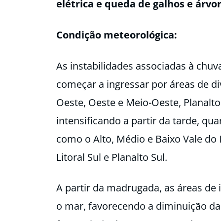
elétrica e queda de galhos e árvore
Condição meteorológica:
As instabilidades associadas à chuv
começar a ingressar por áreas de di
Oeste, Oeste e Meio-Oeste, Planalto
intensificando a partir da tarde, qu
como o Alto, Médio e Baixo Vale do I
Litoral Sul e Planalto Sul.
A partir da madrugada, as áreas de 
o mar, favorecendo a diminuição da