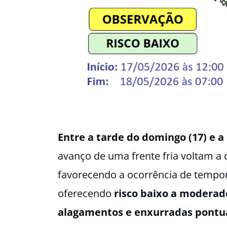
Entre a tarde do domingo (17) e 
avanço de uma frente fria voltam a 
favorecendo a ocorrência de tempo
oferecendo
risco baixo a moderad
alagamentos e enxurradas pontua