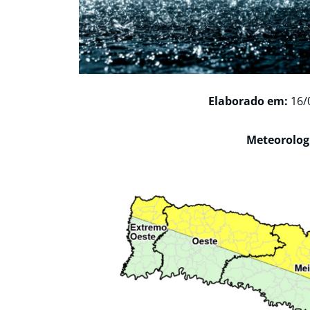
Elaborado em:
16/
Meteorologi