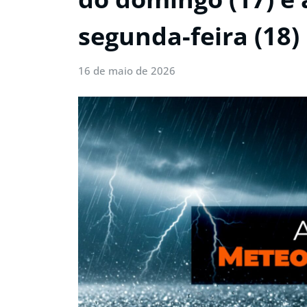
segunda-feira (18)
16 de maio de 2026