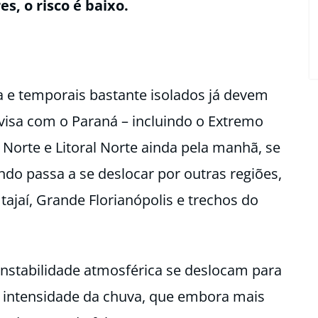
s, o risco é baixo.
a e temporais bastante isolados já devem
visa com o Paraná – incluindo o Extremo
 Norte e Litoral Norte ainda pela manhã, se
ando passa a se deslocar por outras regiões,
tajaí, Grande Florianópolis e trechos do
instabilidade atmosférica se deslocam para
 intensidade da chuva, que embora mais