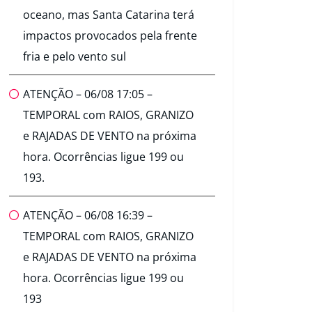
oceano, mas Santa Catarina terá
impactos provocados pela frente
fria e pelo vento sul
ATENÇÃO – 06/08 17:05 –
TEMPORAL com RAIOS, GRANIZO
e RAJADAS DE VENTO na próxima
hora. Ocorrências ligue 199 ou
193.
ATENÇÃO – 06/08 16:39 –
TEMPORAL com RAIOS, GRANIZO
e RAJADAS DE VENTO na próxima
hora. Ocorrências ligue 199 ou
193