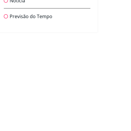
Notícia
Previsão do Tempo