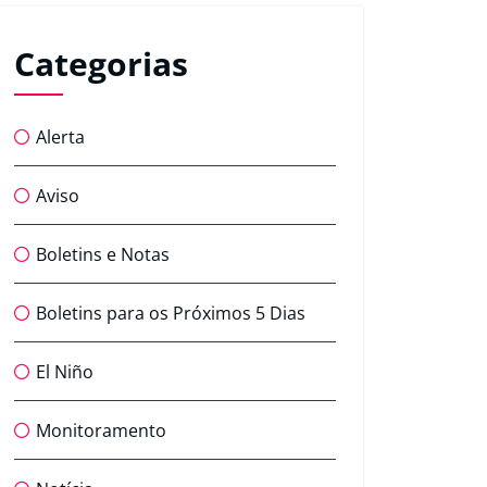
Categorias
Alerta
Aviso
Boletins e Notas
Boletins para os Próximos 5 Dias
El Niño
Monitoramento