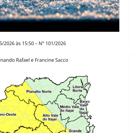
5/2026 às 15:50 – N° 101/2026
rnando Rafael e Francine Sacco