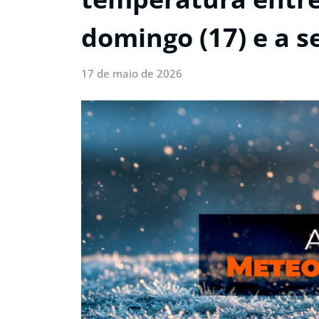
domingo (17) e a s
17 de maio de 2026