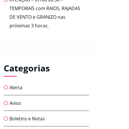
TEMPORAIS com RAIOS, RAJADAS
DE VENTO e GRANIZO nas
próximas 3 horas.
Categorias
Alerta
Aviso
Boletins e Notas