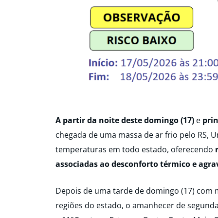
A partir da noite deste domingo (17)
e
pri
chegada de uma massa de ar frio pelo RS, Ur
temperaturas em todo estado, oferecendo
associadas ao desconforto térmico e agra
Depois de uma tarde de domingo (17) com 
regiões do estado, o amanhecer de segunda-