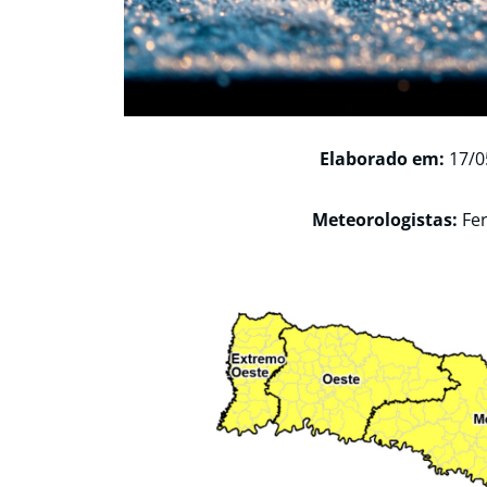
Elaborado em:
17/0
Meteorologistas:
Fe