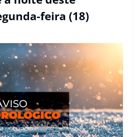
egunda-feira (18)