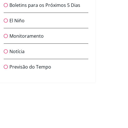
Boletins para os Próximos 5 Dias
El Niño
Monitoramento
Notícia
Previsão do Tempo