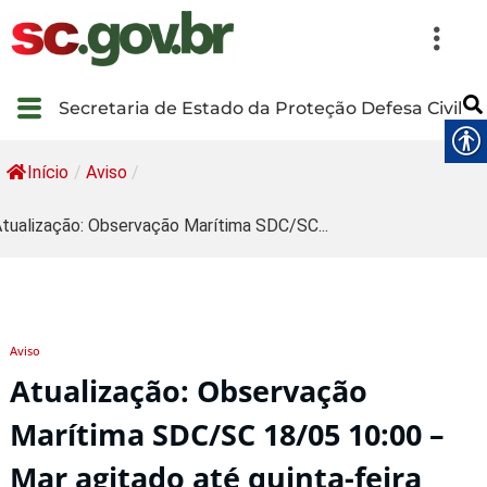
Secretaria de Estado da Proteção Defesa Civil
Início
/
Aviso
/
tualização: Observação Marítima SDC/SC...
Aviso
Atualização: Observação
Marítima SDC/SC 18/05 10:00 –
Mar agitado até quinta-feira