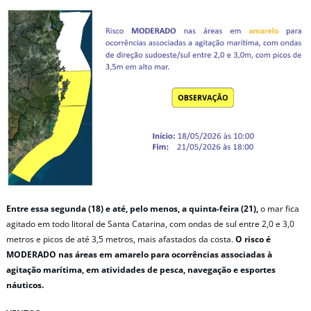
Entre essa segunda (18) e até, pelo menos, a quinta-feira (21),
o mar fica
agitado em todo litoral de Santa Catarina, com ondas de sul entre 2,0 e 3,0
metros e picos de até 3,5 metros, mais afastados da costa.
O risco é
MODERADO nas áreas em amarelo para ocorrências associadas à
agitação marítima, em atividades de pesca, navegação e esportes
náuticos.