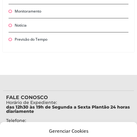
Monitoramento
Notícia
Previsão do Tempo
FALE CONOSCO
Horário de Expediente:
das 12h30 às 19h de Segunda a Sexta Plantão 24 horas
diariamente
Telefone:
+55 (48) 3664-7000
Gerenciar Cookies
Emergência: