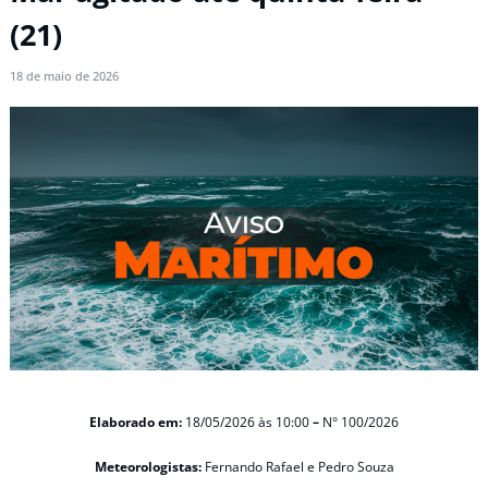
(21)
18 de maio de 2026
Elaborado em:
18/05/2026 às 10:00
–
N° 100/2026
Meteorologistas:
Fernando Rafael e Pedro Souza