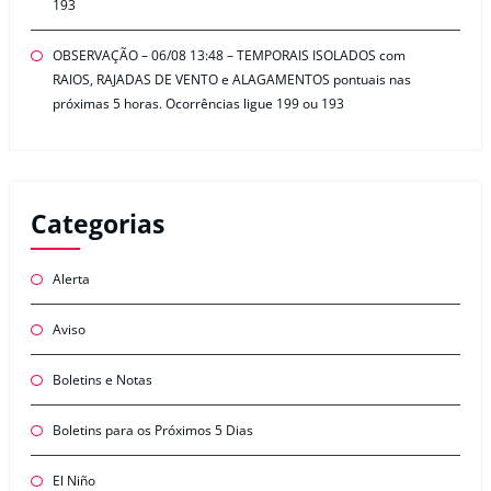
193
OBSERVAÇÃO – 06/08 13:48 – TEMPORAIS ISOLADOS com
RAIOS, RAJADAS DE VENTO e ALAGAMENTOS pontuais nas
próximas 5 horas. Ocorrências ligue 199 ou 193
Categorias
Alerta
Aviso
Boletins e Notas
Boletins para os Próximos 5 Dias
El Niño