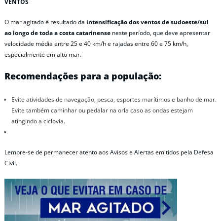
VENTOS
O mar agitado é resultado da
intensificação dos ventos de sudoeste/sul
ao longo de toda a costa catarinense
neste período, que deve apresentar
velocidade média entre 25 e 40 km/h e rajadas entre 60 e 75 km/h,
especialmente em alto mar.
Recomendações para a população:
Evite atividades de navegação, pesca, esportes marítimos e banho de mar.
Evite também caminhar ou pedalar na orla caso as ondas estejam
atingindo a ciclovia.
Lembre-se de permanecer atento aos Avisos e Alertas emitidos pela Defesa
Civil.