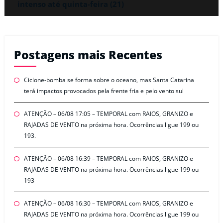
intenso até quinta-feira (21)
Postagens mais Recentes
Ciclone-bomba se forma sobre o oceano, mas Santa Catarina
terá impactos provocados pela frente fria e pelo vento sul
ATENÇÃO – 06/08 17:05 – TEMPORAL com RAIOS, GRANIZO e
RAJADAS DE VENTO na próxima hora. Ocorrências ligue 199 ou
193.
ATENÇÃO – 06/08 16:39 – TEMPORAL com RAIOS, GRANIZO e
RAJADAS DE VENTO na próxima hora. Ocorrências ligue 199 ou
193
ATENÇÃO – 06/08 16:30 – TEMPORAL com RAIOS, GRANIZO e
RAJADAS DE VENTO na próxima hora. Ocorrências ligue 199 ou