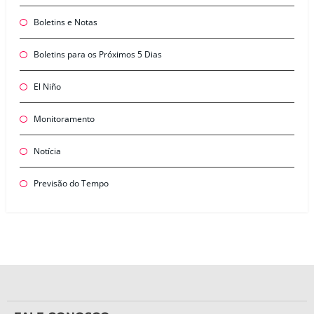
Boletins e Notas
Boletins para os Próximos 5 Dias
El Niño
Monitoramento
Notícia
Previsão do Tempo