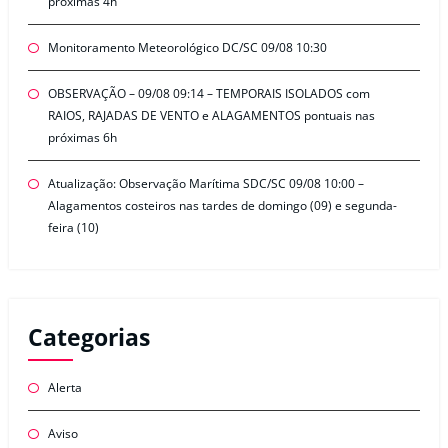
próximas 4h
Monitoramento Meteorológico DC/SC 09/08 10:30
OBSERVAÇÃO – 09/08 09:14 – TEMPORAIS ISOLADOS com
RAIOS, RAJADAS DE VENTO e ALAGAMENTOS pontuais nas
próximas 6h
Atualização: Observação Marítima SDC/SC 09/08 10:00 –
Alagamentos costeiros nas tardes de domingo (09) e segunda-
feira (10)
Categorias
Alerta
Aviso