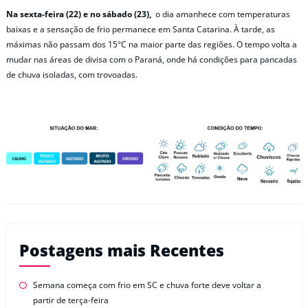
Na sexta-feira (22) e no sábado (23),
o dia amanhece com temperaturas
baixas e a sensação de frio permanece em Santa Catarina. À tarde, as
máximas não passam dos 15°C na maior parte das regiões. O tempo volta a
mudar nas áreas de divisa com o Paraná, onde há condições para pancadas
de chuva isoladas, com trovoadas.
Postagens mais Recentes
Semana começa com frio em SC e chuva forte deve voltar a
partir de terça-feira