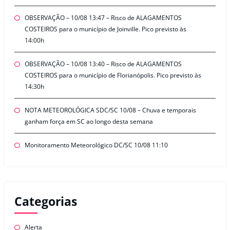
OBSERVAÇÃO – 10/08 13:47 – Risco de ALAGAMENTOS
COSTEIROS para o município de Joinville. Pico previsto às
14:00h
OBSERVAÇÃO – 10/08 13:40 – Risco de ALAGAMENTOS
COSTEIROS para o município de Florianópolis. Pico previsto às
14:30h
NOTA METEOROLÓGICA SDC/SC 10/08 – Chuva e temporais
ganham força em SC ao longo desta semana
Monitoramento Meteorológico DC/SC 10/08 11:10
Categorias
Alerta