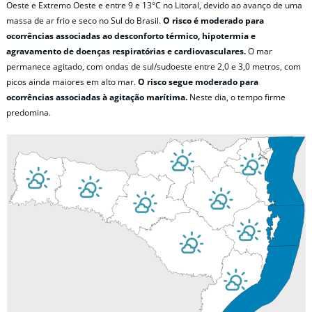
Oeste e Extremo Oeste e entre 9 e 13°C no Litoral, devido ao avanço de uma
massa de ar frio e seco no Sul do Brasil.
O risco é moderado para
ocorrências associadas ao desconforto térmico, hipotermia e
agravamento de doenças respiratórias e cardiovasculares.
O mar
permanece agitado, com ondas de sul/sudoeste entre 2,0 e 3,0 metros, com
picos ainda maiores em alto mar.
O risco segue moderado para
ocorrências associadas à agitação marítima.
Neste dia, o tempo firme
predomina.