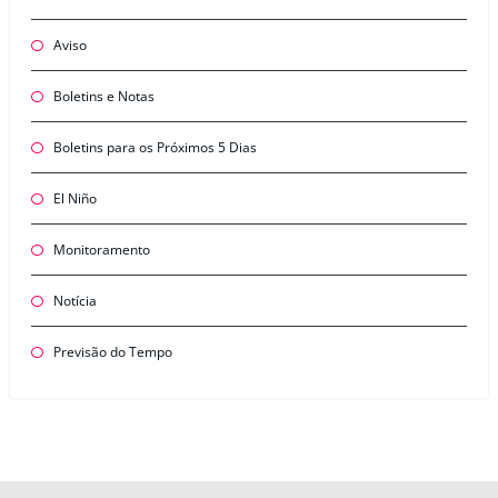
Aviso
Boletins e Notas
Boletins para os Próximos 5 Dias
El Niño
Monitoramento
Notícia
Previsão do Tempo