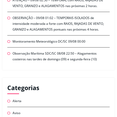
ATENÇÃO – 09/08 02:50 – TEMPORAL com RAIOS, RAJADAS DE
VENTO, GRANIZO e ALAGAMENTOS nas próximas 2 horas.
OBSERVAÇÃO – 09/08 01:02 – TEMPORAIS ISOLADOS de
intensidade moderada a forte com RAIOS, RAJADAS DE VENTO,
GRANIZO e ALAGAMENTOS pontuais nas próximas 4 horas.
Monitoramento Meteorológico DC/SC 09/08 00:00
Observação Marítima SDC/SC 08/08 22:50 – Alagamentos
costeiros nas tardes de domingo (09) e segunda-feira (10)
Categorias
Alerta
Aviso