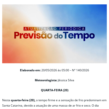
Elaborado em:
20/05/2026 às 05:00 – N° 140/2026
Meteorologista:
Jéssica Silva
QUARTA-FEIRA (20)
Nesta
quarta-feira (20),
o tempo firme e a sensação de frio predominam em
Santa Catarina, devido a atuação de uma massa de ar frio e seco. O dia