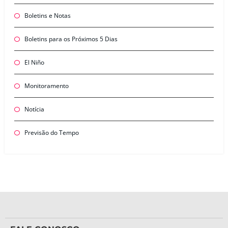
Boletins e Notas
Boletins para os Próximos 5 Dias
El Niño
Monitoramento
Notícia
Previsão do Tempo