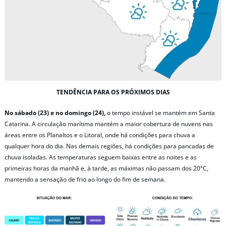
TENDÊNCIA PARA OS PRÓXIMOS DIAS
No sábado (23) e no domingo (24),
o tempo instável se mantém em Santa
Catarina. A circulação marítima mantém a maior cobertura de nuvens nas
áreas entre os Planaltos e o Litoral, onde há condições para chuva a
qualquer hora do dia. Nas demais regiões, há condições para pancadas de
chuva isoladas. As temperaturas seguem baixas entre as noites e as
primeiras horas da manhã e, à tarde, as máximas não passam dos 20°C,
mantendo a sensação de frio ao longo do fim de semana.