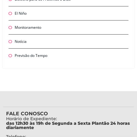
El Niño
Monitoramento
Notícia
Previsão do Tempo
FALE CONOSCO
Horário de Expediente:
das 12h30 às 19h de Segunda a Sexta Plantão 24 horas
diariamente
Telefone: