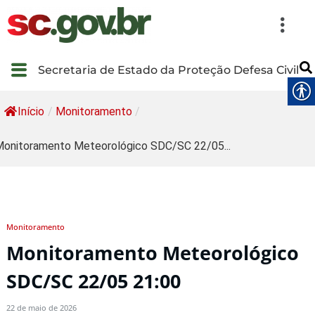
Secretaria de Estado da Proteção Defesa Civil
Início
/
Monitoramento
/
onitoramento Meteorológico SDC/SC 22/05...
Monitoramento
Monitoramento Meteorológico
SDC/SC 22/05 21:00
22 de maio de 2026