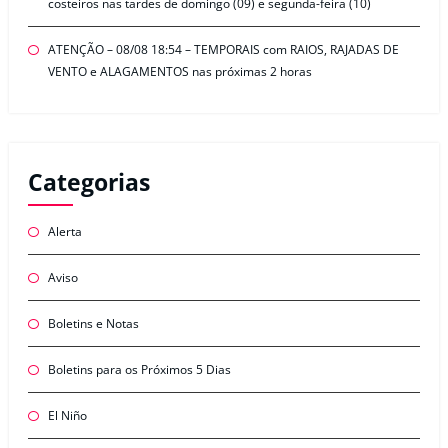
costeiros nas tardes de domingo (09) e segunda-feira (10)
ATENÇÃO – 08/08 18:54 – TEMPORAIS com RAIOS, RAJADAS DE
VENTO e ALAGAMENTOS nas próximas 2 horas
Categorias
Alerta
Aviso
Boletins e Notas
Boletins para os Próximos 5 Dias
El Niño