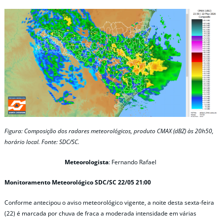
Figura: Composição dos radares meteorológicos, produto CMAX (dBZ) às 20h50,
horário local. Fonte: SDC/SC.
Meteorologista
: Fernando Rafael
Monitoramento Meteorológico SDC/SC 22/05 21:00
Conforme antecipou o aviso meteorológico vigente, a noite desta sexta-feira
(22) é marcada por chuva de fraca a moderada intensidade em várias