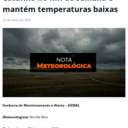
mantém temperaturas baixas
22 de maio de 2026
Gerência de Monitoramento e Alerta – GEMAL
Meteorologista:
Nicolle Reis