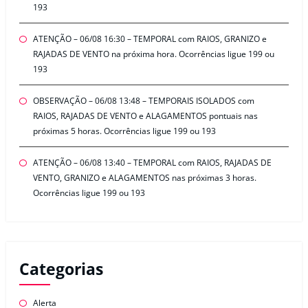
193
ATENÇÃO – 06/08 16:30 – TEMPORAL com RAIOS, GRANIZO e
RAJADAS DE VENTO na próxima hora. Ocorrências ligue 199 ou
193
OBSERVAÇÃO – 06/08 13:48 – TEMPORAIS ISOLADOS com
RAIOS, RAJADAS DE VENTO e ALAGAMENTOS pontuais nas
próximas 5 horas. Ocorrências ligue 199 ou 193
ATENÇÃO – 06/08 13:40 – TEMPORAL com RAIOS, RAJADAS DE
VENTO, GRANIZO e ALAGAMENTOS nas próximas 3 horas.
Ocorrências ligue 199 ou 193
Categorias
Alerta