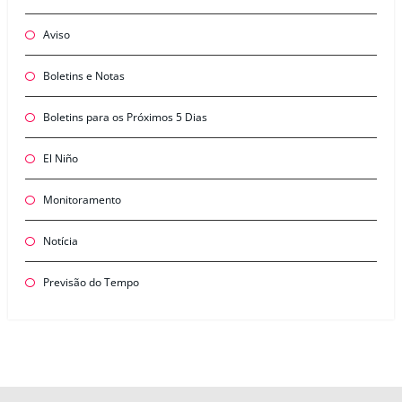
Aviso
Boletins e Notas
Boletins para os Próximos 5 Dias
El Niño
Monitoramento
Notícia
Previsão do Tempo