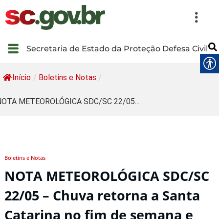
Secretaria de Estado da Proteção Defesa Civil
Início
/
Boletins e Notas
/
NOTA METEOROLÓGICA SDC/SC 22/05...
Boletins e Notas
NOTA METEOROLÓGICA SDC/SC
22/05 – Chuva retorna a Santa
Catarina no fim de semana e