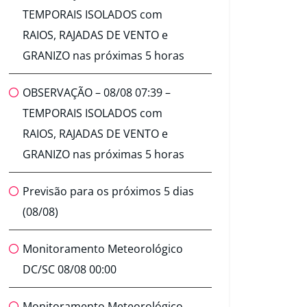
TEMPORAIS ISOLADOS com
RAIOS, RAJADAS DE VENTO e
GRANIZO nas próximas 5 horas
OBSERVAÇÃO – 08/08 07:39 –
TEMPORAIS ISOLADOS com
RAIOS, RAJADAS DE VENTO e
GRANIZO nas próximas 5 horas
Previsão para os próximos 5 dias
(08/08)
Monitoramento Meteorológico
DC/SC 08/08 00:00
Monitoramento Meteorológico