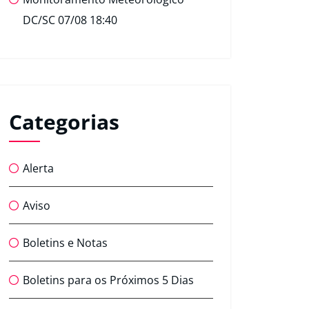
DC/SC 07/08 18:40
Categorias
Alerta
Aviso
Boletins e Notas
Boletins para os Próximos 5 Dias