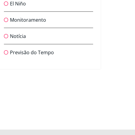
El Niño
Monitoramento
Notícia
Previsão do Tempo