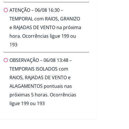
ATENÇÃO – 06/08 16:30 –
TEMPORAL com RAIOS, GRANIZO
e RAJADAS DE VENTO na próxima
hora. Ocorrências ligue 199 ou
193
OBSERVAÇÃO – 06/08 13:48 –
TEMPORAIS ISOLADOS com
RAIOS, RAJADAS DE VENTO e
ALAGAMENTOS pontuais nas
próximas 5 horas. Ocorrências
ligue 199 ou 193