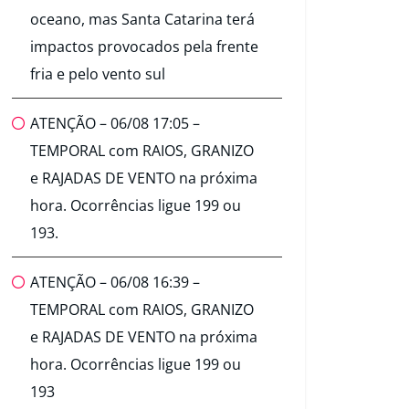
oceano, mas Santa Catarina terá
impactos provocados pela frente
fria e pelo vento sul
ATENÇÃO – 06/08 17:05 –
TEMPORAL com RAIOS, GRANIZO
e RAJADAS DE VENTO na próxima
hora. Ocorrências ligue 199 ou
193.
ATENÇÃO – 06/08 16:39 –
TEMPORAL com RAIOS, GRANIZO
e RAJADAS DE VENTO na próxima
hora. Ocorrências ligue 199 ou
193