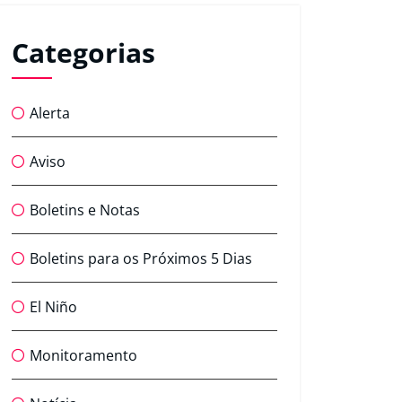
Categorias
Alerta
Aviso
Boletins e Notas
Boletins para os Próximos 5 Dias
El Niño
Monitoramento