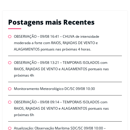
Postagens mais Recentes
OBSERVAÇÃO – 09/08 16:41 – CHUVA de intensidade
moderada a forte com RAIOS, RAJADAS DE VENTO e
ALAGAMENTOS pontuais nas próximas 4 horas.
OBSERVAÇÃO – 09/08 13:21 – TEMPORAIS ISOLADOS com
RAIOS, RAJADAS DE VENTO e ALAGAMENTOS pontuais nas
próximas 4h
Monitoramento Meteorológico DC/SC 09/08 10:30
OBSERVAÇÃO – 09/08 09:14 – TEMPORAIS ISOLADOS com
RAIOS, RAJADAS DE VENTO e ALAGAMENTOS pontuais nas
próximas 6h
Atualização: Observação Marítima SDC/SC 09/08 10:00 –