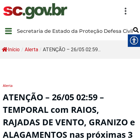
Secretaria de Estado da Proteção Defesa Civil
Início
/
Alerta
/
ATENÇÃO – 26/05 02:59...
Alerta
ATENÇÃO – 26/05 02:59 –
TEMPORAL com RAIOS,
RAJADAS DE VENTO, GRANIZO e
ALAGAMENTOS nas próximas 3