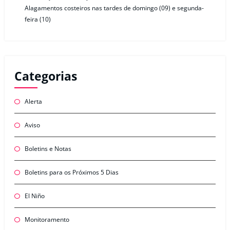
Alagamentos costeiros nas tardes de domingo (09) e segunda-
feira (10)
Categorias
Alerta
Aviso
Boletins e Notas
Boletins para os Próximos 5 Dias
El Niño
Monitoramento