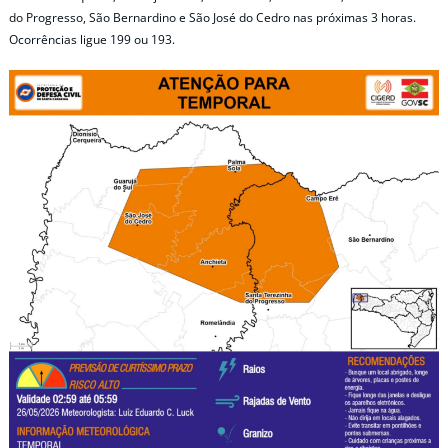
do Progresso, São Bernardino e São José do Cedro nas próximas 3 horas.
Ocorrências ligue 199 ou 193.