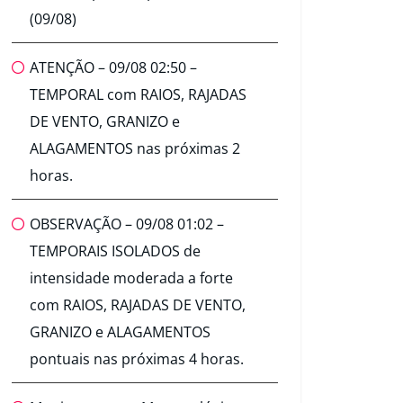
(09/08)
ATENÇÃO – 09/08 02:50 –
TEMPORAL com RAIOS, RAJADAS
DE VENTO, GRANIZO e
ALAGAMENTOS nas próximas 2
horas.
OBSERVAÇÃO – 09/08 01:02 –
TEMPORAIS ISOLADOS de
intensidade moderada a forte
com RAIOS, RAJADAS DE VENTO,
GRANIZO e ALAGAMENTOS
pontuais nas próximas 4 horas.