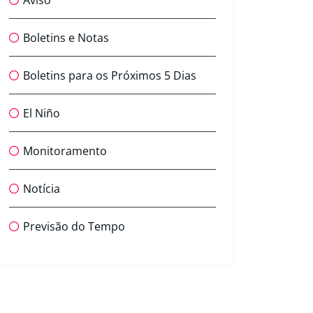
Aviso
Boletins e Notas
Boletins para os Próximos 5 Dias
El Niño
Monitoramento
Notícia
Previsão do Tempo