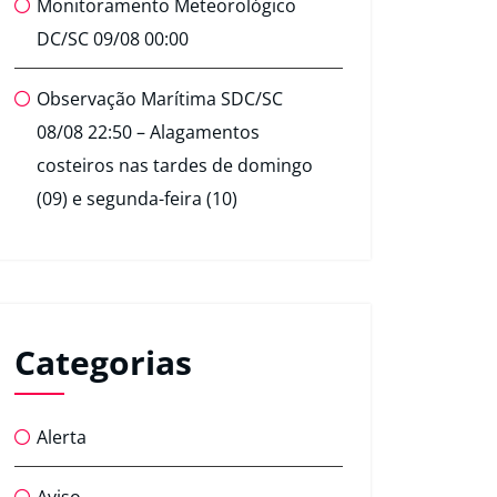
Monitoramento Meteorológico
DC/SC 09/08 00:00
Observação Marítima SDC/SC
08/08 22:50 – Alagamentos
costeiros nas tardes de domingo
(09) e segunda-feira (10)
Categorias
Alerta