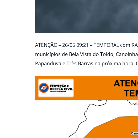
ATENÇÃO – 26/05 09:21 – TEMPORAL com RA
municípios de Bela Vista do Toldo, Canoinhas
Papanduva e Três Barras na próxima hora. O