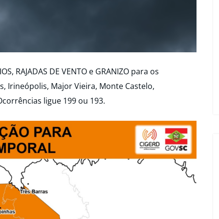
IOS, RAJADAS DE VENTO e GRANIZO para os
, Irineópolis, Major Vieira, Monte Castelo,
corrências ligue 199 ou 193.