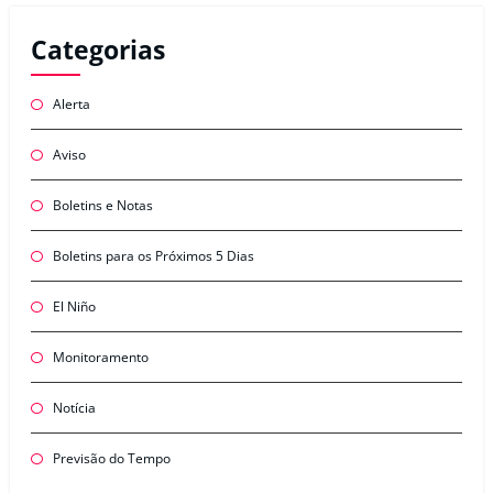
Categorias
Alerta
Aviso
Boletins e Notas
Boletins para os Próximos 5 Dias
El Niño
Monitoramento
Notícia
Previsão do Tempo