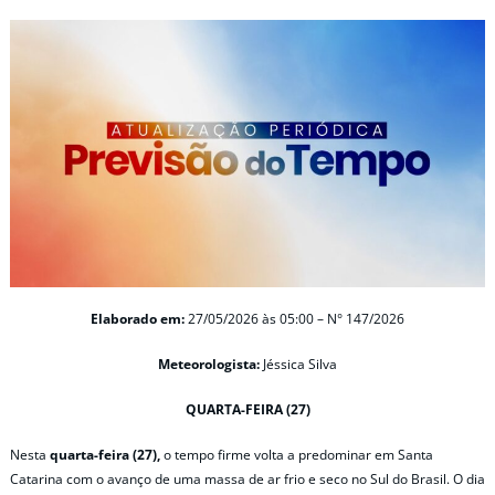
Elaborado em:
27/05/2026 às 05:00 – N° 147/2026
Meteorologista:
Jéssica Silva
QUARTA-FEIRA (27)
Nesta
quarta-feira (27),
o tempo firme volta a predominar em Santa
Catarina com o avanço de uma massa de ar frio e seco no Sul do Brasil. O dia