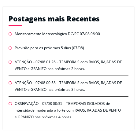
Postagens mais Recentes
Monitoramento Meteorológico DC/SC 07/08 06:00
Previsão para os próximos 5 dias (07/08)
ATENÇÃO – 07/08 01:26 – TEMPORAIS com RAIOS, RAJADAS DE
VENTO e GRANIZO nas próximas 2 horas.
ATENÇÃO – 07/08 00:58 – TEMPORAIS com RAIOS, RAJADAS DE
VENTO e GRANIZO nas próximas 3 horas.
OBSERVAÇÃO – 07/08 00:35 – TEMPORAIS ISOLADOS de
intensidade moderada a forte com RAIOS, RAJADAS DE VENTO
e GRANIZO nas próximas 4 horas.