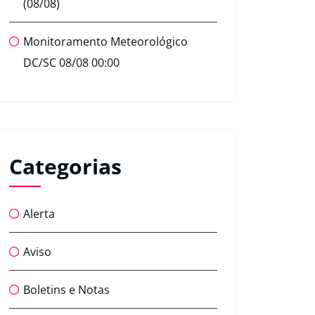
(08/08)
Monitoramento Meteorológico
DC/SC 08/08 00:00
Categorias
Alerta
Aviso
Boletins e Notas