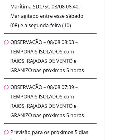
Marítima SDC/SC 08/08 08:40 –
Mar agitado entre esse sábado
(08) e a segunda-feira (10)
OBSERVAÇÃO – 08/08 08:03 –
TEMPORAIS ISOLADOS com
RAIOS, RAJADAS DE VENTO e
GRANIZO nas próximas 5 horas
OBSERVAÇÃO – 08/08 07:39 –
TEMPORAIS ISOLADOS com
RAIOS, RAJADAS DE VENTO e
GRANIZO nas próximas 5 horas
Previsão para os próximos 5 dias