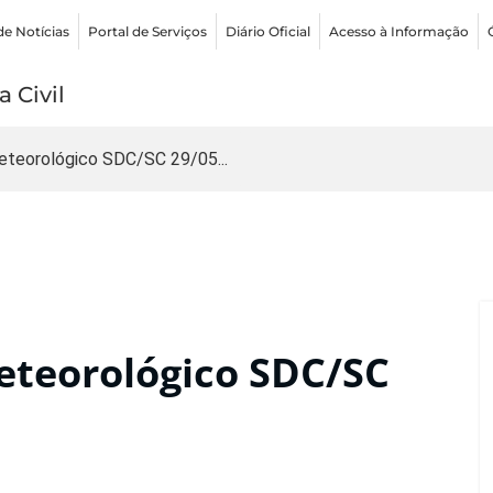
de Notícias
Portal de Serviços
Diário Oficial
Acesso à Informação
 Civil
teorológico SDC/SC 29/05...
teorológico SDC/SC