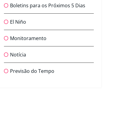
Boletins para os Próximos 5 Dias
El Niño
Monitoramento
Notícia
Previsão do Tempo