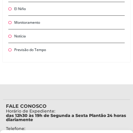
El Niño
Monitoramento
Notícia
Previsão do Tempo
FALE CONOSCO
Horário de Expediente:
das 12h30 às 19h de Segunda a Sexta Plantão 24 horas
diariamente
Telefone: