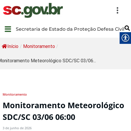
Secretaria de Estado da Proteção Defesa Civil
Início
/
Monitoramento
/
onitoramento Meteorológico SDC/SC 03/06...
Monitoramento
Monitoramento Meteorológico
SDC/SC 03/06 06:00
3 de junho de 2026