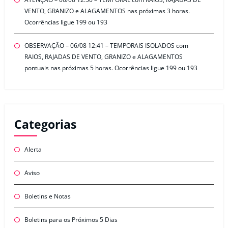
VENTO, GRANIZO e ALAGAMENTOS nas próximas 3 horas.
Ocorrências ligue 199 ou 193
OBSERVAÇÃO – 06/08 12:41 – TEMPORAIS ISOLADOS com
RAIOS, RAJADAS DE VENTO, GRANIZO e ALAGAMENTOS
pontuais nas próximas 5 horas. Ocorrências ligue 199 ou 193
Categorias
Alerta
Aviso
Boletins e Notas
Boletins para os Próximos 5 Dias