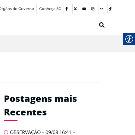
Órgãos do Governo
Conheça SC
Postagens mais
Recentes
OBSERVAÇÃO – 09/08 16:41 –