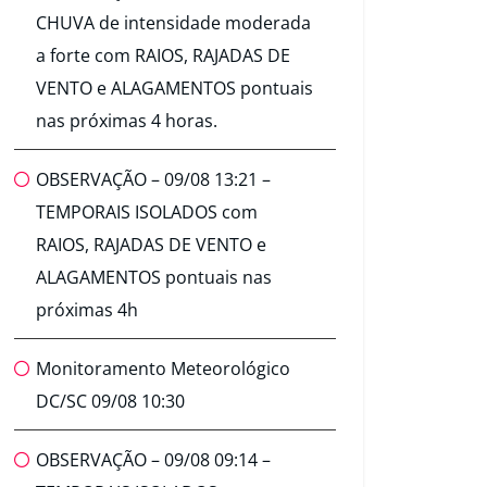
CHUVA de intensidade moderada
a forte com RAIOS, RAJADAS DE
VENTO e ALAGAMENTOS pontuais
nas próximas 4 horas.
OBSERVAÇÃO – 09/08 13:21 –
TEMPORAIS ISOLADOS com
RAIOS, RAJADAS DE VENTO e
ALAGAMENTOS pontuais nas
próximas 4h
Monitoramento Meteorológico
DC/SC 09/08 10:30
OBSERVAÇÃO – 09/08 09:14 –