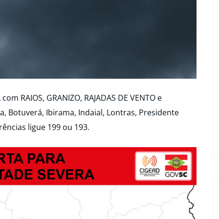
A com RAIOS, GRANIZO, RAJADAS DE VENTO e
Botuverá, Ibirama, Indaial, Lontras, Presidente
ências ligue 199 ou 193.