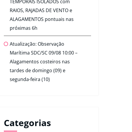
TEMPORAIS ISOLADOS com
RAIOS, RAJADAS DE VENTO e
ALAGAMENTOS pontuais nas
próximas 6h
Atualização: Observação
Marítima SDC/SC 09/08 10:00 –
Alagamentos costeiros nas
tardes de domingo (09) e
segunda-feira (10)
Categorias