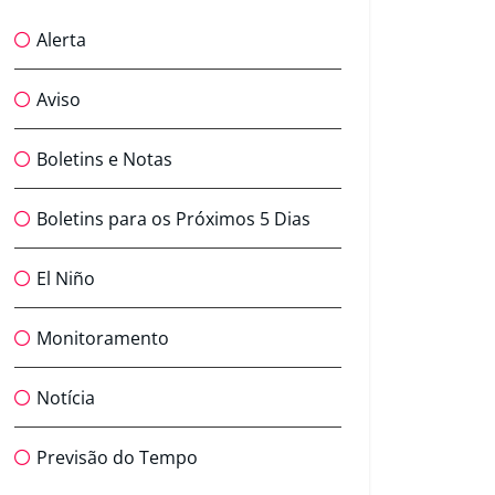
Alerta
Aviso
Boletins e Notas
Boletins para os Próximos 5 Dias
El Niño
Monitoramento
Notícia
Previsão do Tempo