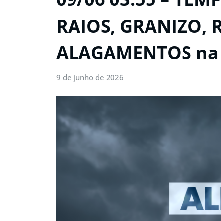
RAIOS, GRANIZO, 
ALAGAMENTOS na 
9 de junho de 2026