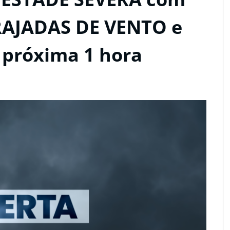
RAJADAS DE VENTO e
próxima 1 hora