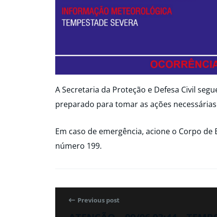
A Secretaria da Proteção e Defesa Civil seg
preparado para tomar as ações necessárias
Em caso de emergência, acione o Corpo de 
número 199.
Previous post