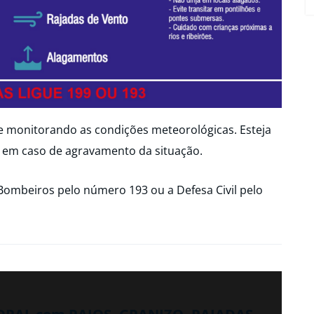
ue monitorando as condições meteorológicas. Esteja
 em caso de agravamento da situação.
Bombeiros pelo número 193 ou a Defesa Civil pelo