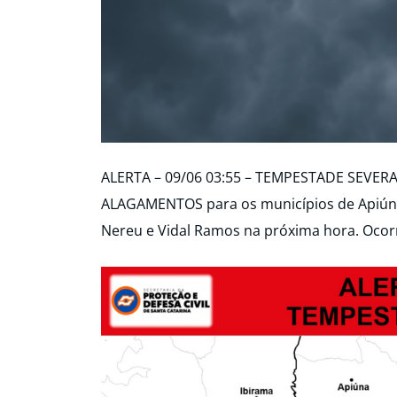
ALERTA – 09/06 03:55 – TEMPESTADE SEVER
ALAGAMENTOS para os municípios de Apiúna, 
Nereu e Vidal Ramos na próxima hora. Ocorr