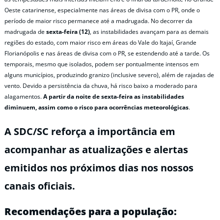
Oeste catarinense, especialmente nas áreas de divisa com o PR, onde o
período de maior risco permanece até a madrugada. No decorrer da
madrugada de
sexta-feira (12)
, as instabilidades avançam para as demais
regiões do estado, com maior risco em áreas do Vale do Itajaí, Grande
Florianópolis e nas áreas de divisa com o PR, se estendendo até a tarde. Os
temporais, mesmo que isolados, podem ser pontualmente intensos em
alguns municípios, produzindo granizo (inclusive severo), além de rajadas de
vento. Devido a persistência da chuva, há risco baixo a moderado para
alagamentos.
A partir da noite de sexta-feira as instabilidades
diminuem, assim como o risco para ocorrências meteorológicas
.
A SDC/SC reforça a importância em
acompanhar as atualizações e alertas
emitidos nos próximos dias nos nossos
canais oficiais.
Recomendações para a população: