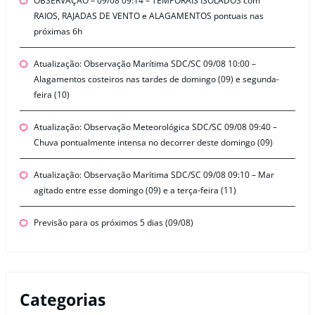
OBSERVAÇÃO – 09/08 09:14 – TEMPORAIS ISOLADOS com
RAIOS, RAJADAS DE VENTO e ALAGAMENTOS pontuais nas
próximas 6h
Atualização: Observação Marítima SDC/SC 09/08 10:00 –
Alagamentos costeiros nas tardes de domingo (09) e segunda-
feira (10)
Atualização: Observação Meteorológica SDC/SC 09/08 09:40 –
Chuva pontualmente intensa no decorrer deste domingo (09)
Atualização: Observação Marítima SDC/SC 09/08 09:10 – Mar
agitado entre esse domingo (09) e a terça-feira (11)
Previsão para os próximos 5 dias (09/08)
Categorias