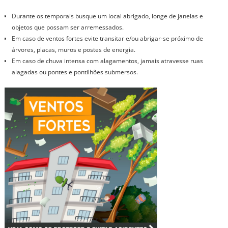
Durante os temporais busque um local abrigado, longe de janelas e
objetos que possam ser arremessados.
Em caso de ventos fortes evite transitar e/ou abrigar-se próximo de
árvores, placas, muros e postes de energia.
Em caso de chuva intensa com alagamentos, jamais atravesse ruas
alagadas ou pontes e pontilhões submersos.