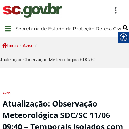
Secretaria de Estado da Proteção Defesa Civil
Início
/
Aviso
/
tualização: Observação Meteorológica SDC/SC...
Aviso
Atualização: Observação
Meteorológica SDC/SC 11/06
09:40 – Temporais isolados com