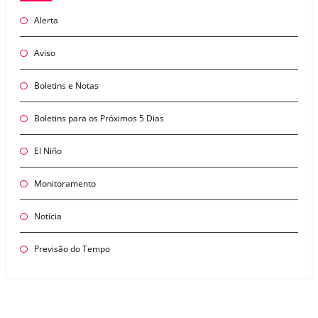
Alerta
Aviso
Boletins e Notas
Boletins para os Próximos 5 Dias
El Niño
Monitoramento
Notícia
Previsão do Tempo