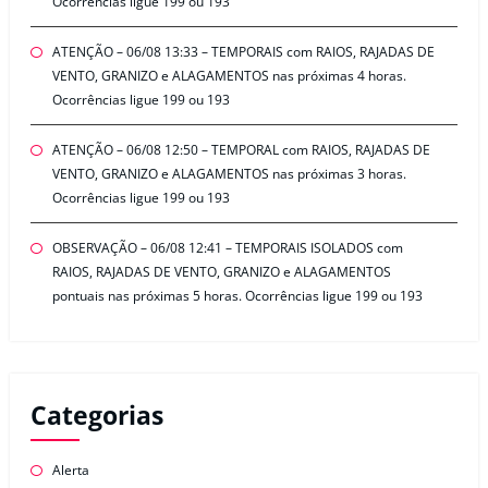
Ocorrências ligue 199 ou 193
ATENÇÃO – 06/08 13:33 – TEMPORAIS com RAIOS, RAJADAS DE
VENTO, GRANIZO e ALAGAMENTOS nas próximas 4 horas.
Ocorrências ligue 199 ou 193
ATENÇÃO – 06/08 12:50 – TEMPORAL com RAIOS, RAJADAS DE
VENTO, GRANIZO e ALAGAMENTOS nas próximas 3 horas.
Ocorrências ligue 199 ou 193
OBSERVAÇÃO – 06/08 12:41 – TEMPORAIS ISOLADOS com
RAIOS, RAJADAS DE VENTO, GRANIZO e ALAGAMENTOS
pontuais nas próximas 5 horas. Ocorrências ligue 199 ou 193
Categorias
Alerta