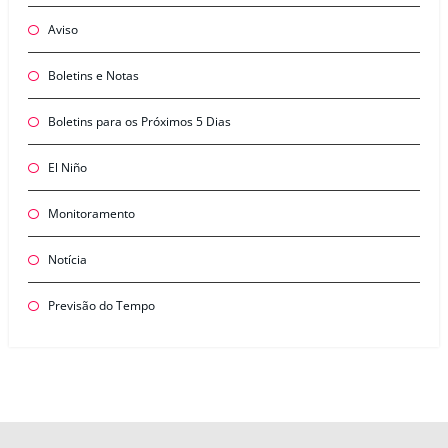
Aviso
Boletins e Notas
Boletins para os Próximos 5 Dias
El Niño
Monitoramento
Notícia
Previsão do Tempo