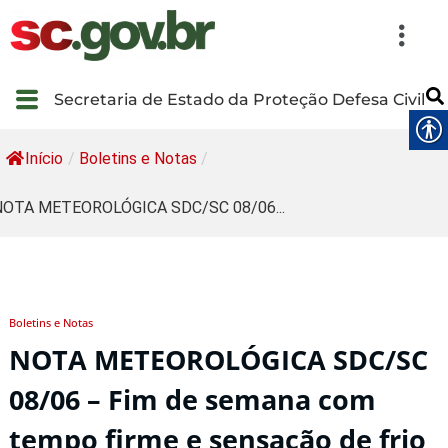
Secretaria de Estado da Proteção Defesa Civil
Início
/
Boletins e Notas
/
NOTA METEOROLÓGICA SDC/SC 08/06...
Boletins e Notas
NOTA METEOROLÓGICA SDC/SC
08/06 – Fim de semana com
tempo firme e sensação de frio