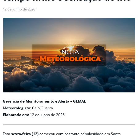
12 de junho de 2026
Gerência de Monitoramento e Alerta – GEMAL
Meteorologista:
Caio Guerra
Elaborado em:
12 de junho de 2026
Esta
sexta-feira (12)
começou com bastante nebulosidade em Santa