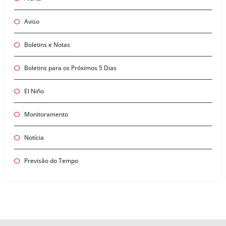
Aviso
Boletins e Notas
Boletins para os Próximos 5 Dias
El Niño
Monitoramento
Notícia
Previsão do Tempo