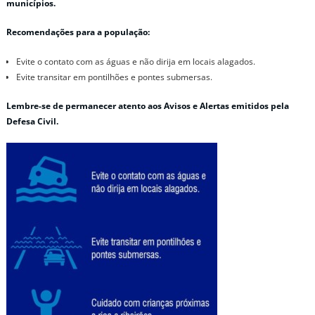
municípios.
Recomendações para a população:
Evite o contato com as águas e não dirija em locais alagados.
Evite transitar em pontilhões e pontes submersas.
Lembre-se de permanecer atento aos Avisos e Alertas emitidos pela
Defesa Civil.