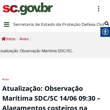
Secretaria de Estado da Proteção Defesa Civil
Início
/
Aviso
/
tualização: Observação Marítima SDC/SC...
Aviso
Atualização: Observação
Marítima SDC/SC 14/06 09:30 –
Alagamentos costeiros na