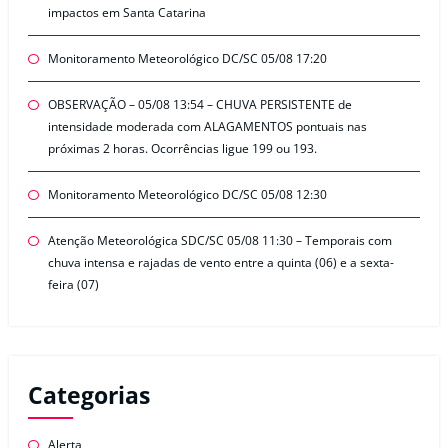
impactos em Santa Catarina
Monitoramento Meteorológico DC/SC 05/08 17:20
OBSERVAÇÃO – 05/08 13:54 – CHUVA PERSISTENTE de
intensidade moderada com ALAGAMENTOS pontuais nas
próximas 2 horas. Ocorrências ligue 199 ou 193.
Monitoramento Meteorológico DC/SC 05/08 12:30
Atenção Meteorológica SDC/SC 05/08 11:30 – Temporais com
chuva intensa e rajadas de vento entre a quinta (06) e a sexta-
feira (07)
Categorias
Alerta