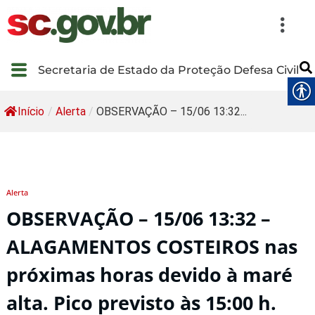
Secretaria de Estado da Proteção Defesa Civil
Início
/
Alerta
/
OBSERVAÇÃO – 15/06 13:32...
Alerta
OBSERVAÇÃO – 15/06 13:32 –
ALAGAMENTOS COSTEIROS nas
próximas horas devido à maré
alta. Pico previsto às 15:00 h.