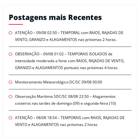
Postagens mais Recentes
ATENÇÃO – 09/08 02:50 – TEMPORAL com RAIOS, RAJADAS DE
VENTO, GRANIZO e ALAGAMENTOS nas próximas 2 horas.
OBSERVAÇÃO – 09/08 01:02 – TEMPORAIS ISOLADOS de
intensidade moderada a forte com RAIOS, RAJADAS DE VENTO,
GRANIZO e ALAGAMENTOS pontuais nas próximas 4 horas.
Monitoramento Meteorológico DC/SC 09/08 00:00
Observação Marítima SDC/SC 08/08 22:50 – Alagamentos
costeiros nas tardes de domingo (09) e segunda-feira (10)
ATENÇÃO – 08/08 18:54 – TEMPORAIS com RAIOS, RAJADAS DE
VENTO e ALAGAMENTOS nas próximas 2 horas