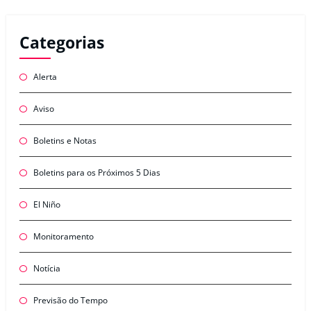
Categorias
Alerta
Aviso
Boletins e Notas
Boletins para os Próximos 5 Dias
El Niño
Monitoramento
Notícia
Previsão do Tempo