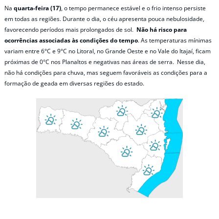
Na
quarta-feira (17)
, o tempo permanece estável e o frio intenso persiste
em todas as regiões. Durante o dia, o céu apresenta pouca nebulosidade,
favorecendo períodos mais prolongados de sol.
Não há risco para
ocorrências associadas às condições do tempo
. As temperaturas mínimas
variam entre 6°C e 9°C no Litoral, no Grande Oeste e no Vale do Itajaí, ficam
próximas de 0°C nos Planaltos e negativas nas áreas de serra. Nesse dia,
não há condições para chuva, mas seguem favoráveis as condições para a
formação de geada em diversas regiões do estado.