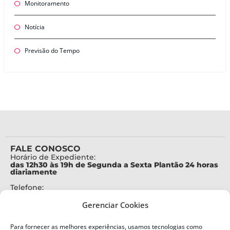
Monitoramento
Notícia
Previsão do Tempo
FALE CONOSCO
Horário de Expediente:
das 12h30 às 19h de Segunda a Sexta Plantão 24 horas
diariamente
Telefone:
+55 (48) 3664-7000
Gerenciar Cookies
Emergência:
199
Para fornecer as melhores experiências, usamos tecnologias como