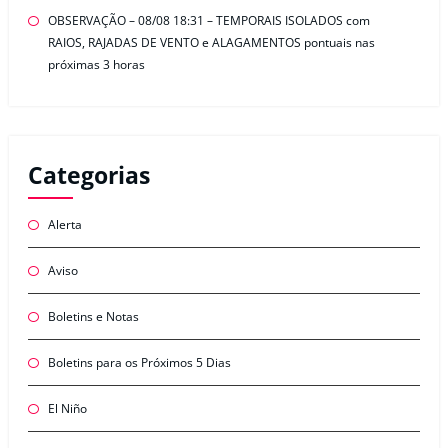
OBSERVAÇÃO – 08/08 18:31 – TEMPORAIS ISOLADOS com
RAIOS, RAJADAS DE VENTO e ALAGAMENTOS pontuais nas
próximas 3 horas
Categorias
Alerta
Aviso
Boletins e Notas
Boletins para os Próximos 5 Dias
El Niño