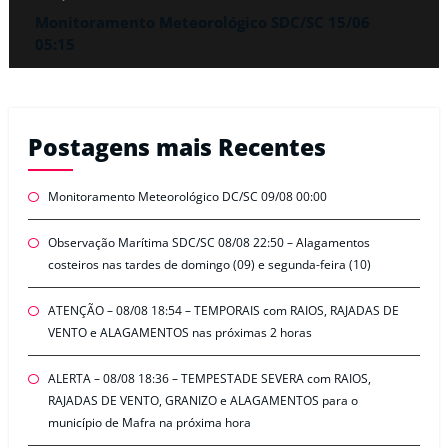
Monitoramento Meteorológico SDC/SC 15/06
05:15
Postagens mais Recentes
Monitoramento Meteorológico DC/SC 09/08 00:00
Observação Marítima SDC/SC 08/08 22:50 – Alagamentos
costeiros nas tardes de domingo (09) e segunda-feira (10)
ATENÇÃO – 08/08 18:54 – TEMPORAIS com RAIOS, RAJADAS DE
VENTO e ALAGAMENTOS nas próximas 2 horas
ALERTA – 08/08 18:36 – TEMPESTADE SEVERA com RAIOS,
RAJADAS DE VENTO, GRANIZO e ALAGAMENTOS para o
município de Mafra na próxima hora