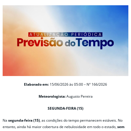
Elaborado em:
15/06/2026 às 05:00 – N° 166/2026
Meteorologista:
Augusto Pereira
SEGUNDA-FEIRA (15)
Na
segunda-feira (15)
, as condições do tempo permanecem estáveis. No
entanto, ainda há maior cobertura de nebulosidade em todo o estado,
sem