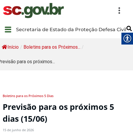
Secretaria de Estado da Proteção Defesa Civil
Início
/
Boletins para os Próximos...
/
revisão para os próximos...
Boletins para os Próximos 5 Dias
Previsão para os próximos 5
dias (15/06)
15 de junho de 2026