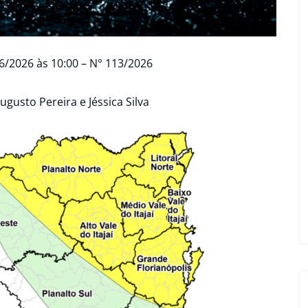
6/2026
às 10:00 –
N° 113/2026
ugusto Pereira e Jéssica Silva