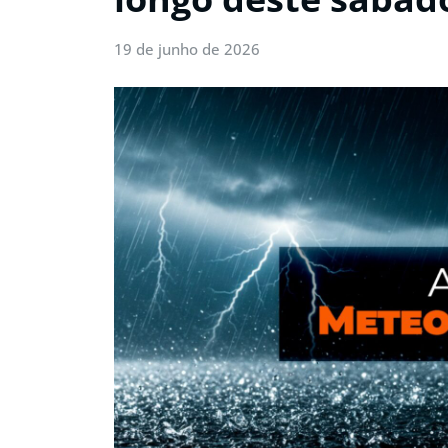
19 de junho de 2026