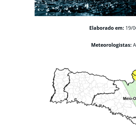
Elaborado em:
19/0
Meteorologistas:
A