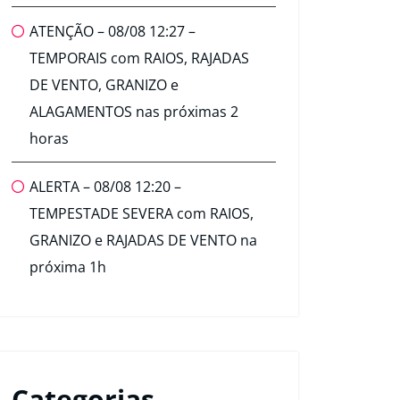
ATENÇÃO – 08/08 12:27 –
TEMPORAIS com RAIOS, RAJADAS
DE VENTO, GRANIZO e
ALAGAMENTOS nas próximas 2
horas
ALERTA – 08/08 12:20 –
TEMPESTADE SEVERA com RAIOS,
GRANIZO e RAJADAS DE VENTO na
próxima 1h
Categorias