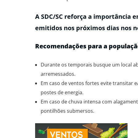
A SDC/SC reforça a importância e
emitidos nos próximos dias nos no
Recomendações para a populaçã
Durante os temporais busque um local ab
arremessados.
Em caso de ventos fortes evite transitar 
postes de energia.
Em caso de chuva intensa com alagamento
pontilhões submersos.