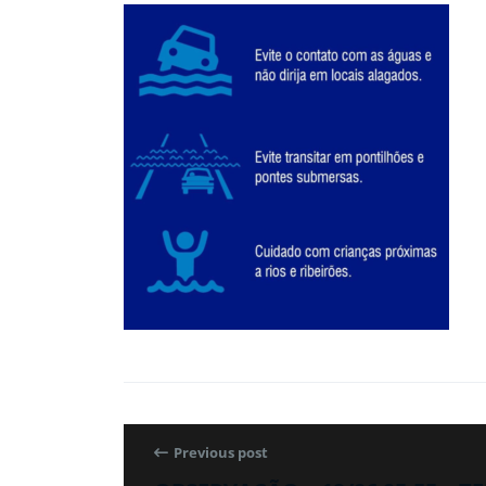
Previous post