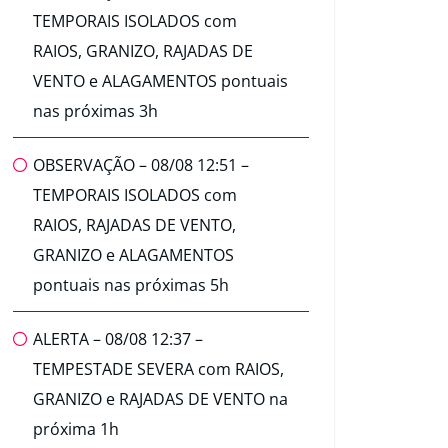
TEMPORAIS ISOLADOS com
RAIOS, GRANIZO, RAJADAS DE
VENTO e ALAGAMENTOS pontuais
nas próximas 3h
OBSERVAÇÃO – 08/08 12:51 –
TEMPORAIS ISOLADOS com
RAIOS, RAJADAS DE VENTO,
GRANIZO e ALAGAMENTOS
pontuais nas próximas 5h
ALERTA – 08/08 12:37 –
TEMPESTADE SEVERA com RAIOS,
GRANIZO e RAJADAS DE VENTO na
próxima 1h