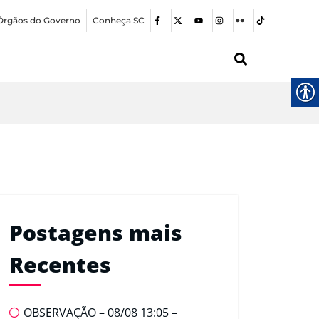
Órgãos do Governo
Conheça SC
Postagens mais
Recentes
OBSERVAÇÃO – 08/08 13:05 –