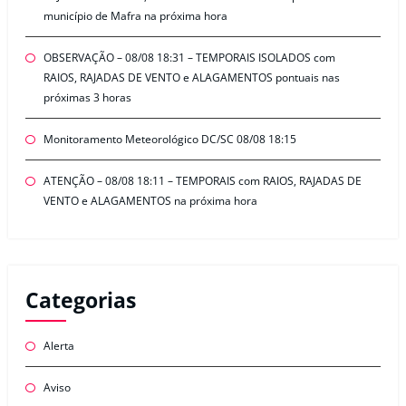
município de Mafra na próxima hora
OBSERVAÇÃO – 08/08 18:31 – TEMPORAIS ISOLADOS com
RAIOS, RAJADAS DE VENTO e ALAGAMENTOS pontuais nas
próximas 3 horas
Monitoramento Meteorológico DC/SC 08/08 18:15
ATENÇÃO – 08/08 18:11 – TEMPORAIS com RAIOS, RAJADAS DE
VENTO e ALAGAMENTOS na próxima hora
Categorias
Alerta
Aviso