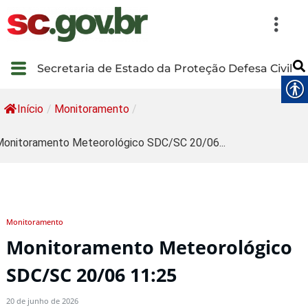
Secretaria de Estado da Proteção Defesa Civil
Início
/
Monitoramento
/
onitoramento Meteorológico SDC/SC 20/06...
Monitoramento
Monitoramento Meteorológico
SDC/SC 20/06 11:25
20 de junho de 2026