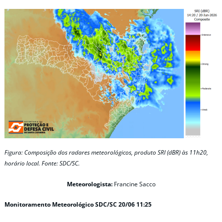
Figura: Composição dos radares meteorológicos, produto SRI (dBR) às 11h20,
horário local. Fonte: SDC/SC.
Meteorologista:
Francine Sacco
Monitoramento Meteorológico SDC/SC 20/06 11:25