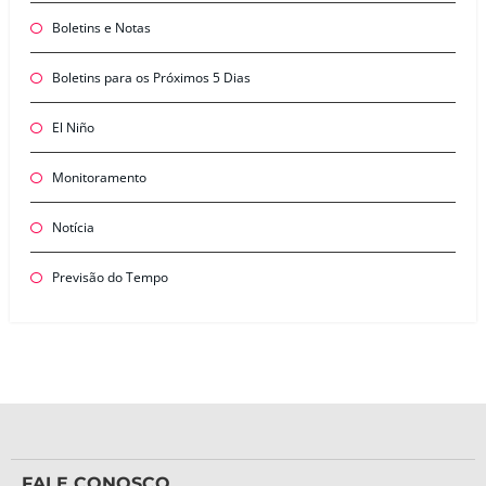
Boletins e Notas
Boletins para os Próximos 5 Dias
El Niño
Monitoramento
Notícia
Previsão do Tempo
FALE CONOSCO