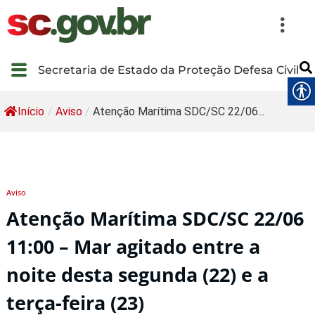
Secretaria de Estado da Proteção Defesa Civil
Início
/
Aviso
/
Atenção Marítima SDC/SC 22/06...
Aviso
Atenção Marítima SDC/SC 22/06
11:00 – Mar agitado entre a
noite desta segunda (22) e a
terça-feira (23)