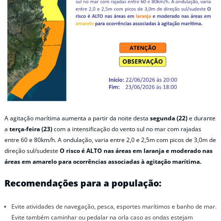
A agitação marítima aumenta a partir da noite desta
segunda (22)
e durante
a
terça-feira (23)
com a intensificação do vento sul no mar com rajadas
entre 60 e 80km/h. A ondulação, varia entre 2,0 e 2,5m com picos de 3,0m de
direção sul/sudeste
O risco é ALTO nas áreas em laranja e moderado nas
áreas em amarelo para ocorrências associadas à agitação marítima.
Recomendações para a população:
Evite atividades de navegação, pesca, esportes marítimos e banho de mar.
Evite também caminhar ou pedalar na orla caso as ondas estejam