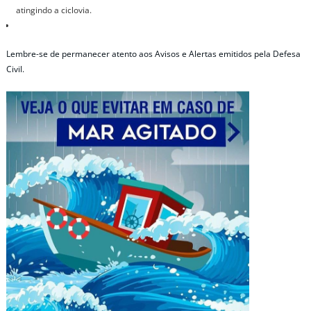
atingindo a ciclovia.
Lembre-se de permanecer atento aos Avisos e Alertas emitidos pela Defesa
Civil.