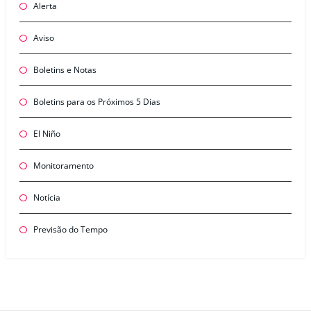
Alerta
Aviso
Boletins e Notas
Boletins para os Próximos 5 Dias
El Niño
Monitoramento
Notícia
Previsão do Tempo