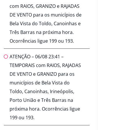
com RAIOS, GRANIZO e RAJADAS
DE VENTO para os municípios de
Bela Vista do Toldo, Canoinhas e
Três Barras na próxima hora.
Ocorrências ligue 199 ou 193.
ATENÇÃO – 06/08 23:41 –
TEMPORAIS com RAIOS, RAJADAS
DE VENTO e GRANIZO para os
municípios de Bela Vista do
Toldo, Canoinhas, Irineópolis,
Porto União e Três Barras na
próxima hora. Ocorrências ligue
199 ou 193.