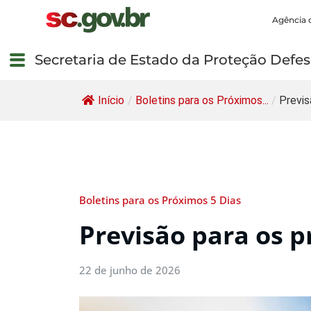
Agência 
Secretaria de Estado da Proteção Defesa
Início
/
Boletins para os Próximos...
/
Previs
Boletins para os Próximos 5 Dias
Previsão para os p
22 de junho de 2026