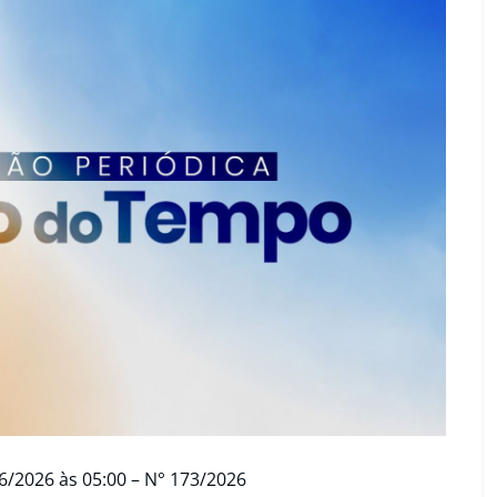
6/2026 às 05:00 – N° 173/2026