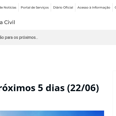
de Notícias
Portal de Serviços
Diário Oficial
Acesso à Informação
 Civil
ão para os próximos...
róximos 5 dias (22/06)