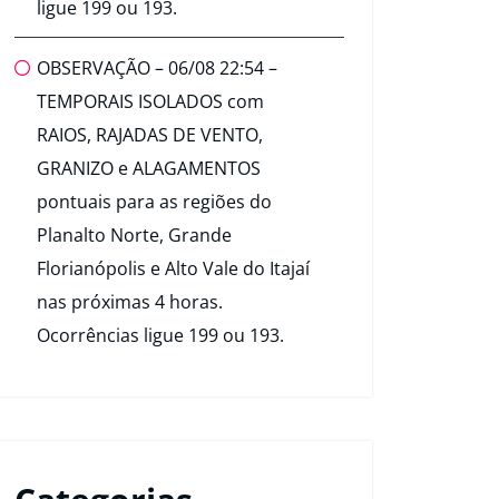
ligue 199 ou 193.
OBSERVAÇÃO – 06/08 22:54 –
TEMPORAIS ISOLADOS com
RAIOS, RAJADAS DE VENTO,
GRANIZO e ALAGAMENTOS
pontuais para as regiões do
Planalto Norte, Grande
Florianópolis e Alto Vale do Itajaí
nas próximas 4 horas.
Ocorrências ligue 199 ou 193.