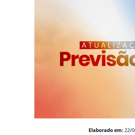
Elaborado em:
22/0