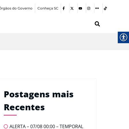
Órgãos do Governo
Conheça SC
Postagens mais
Recentes
ALERTA – 07/08 00:00 – TEMPORAL