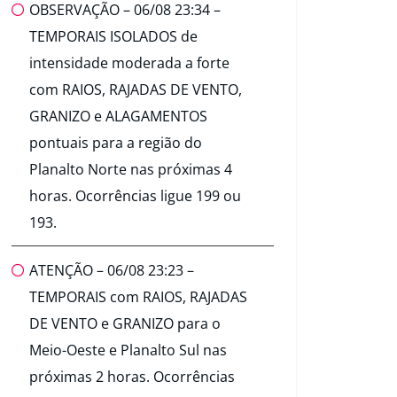
OBSERVAÇÃO – 06/08 23:34 –
TEMPORAIS ISOLADOS de
intensidade moderada a forte
com RAIOS, RAJADAS DE VENTO,
GRANIZO e ALAGAMENTOS
pontuais para a região do
Planalto Norte nas próximas 4
horas. Ocorrências ligue 199 ou
193.
ATENÇÃO – 06/08 23:23 –
TEMPORAIS com RAIOS, RAJADAS
DE VENTO e GRANIZO para o
Meio-Oeste e Planalto Sul nas
próximas 2 horas. Ocorrências